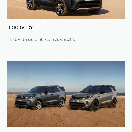
DISCOVERY
El SUV de siete plazas más versátil.