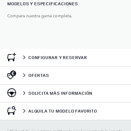
MODELOS Y ESPECIFICACIONES
Compara nuestra gama completa.
CONFIGURAR Y RESERVAR
OFERTAS
SOLICITA MÁS INFORMACIÓN
ALQUILA TU MODELO FAVORITO
†