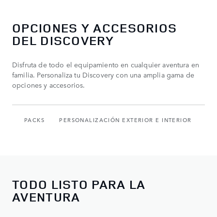
OPCIONES Y ACCESORIOS
DEL DISCOVERY​
Disfruta de todo el equipamiento en cualquier aventura en
familia. Personaliza tu Discovery con una amplia gama de
opciones y accesorios.
PACKS
PERSONALIZACIÓN EXTERIOR E INTERIOR
AC
TODO LISTO PARA LA
AVENTURA