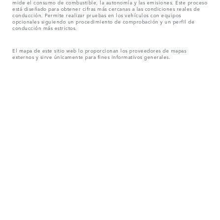
mide el consumo de combustible, la autonomía y las emisiones. Este proceso
está diseñado para obtener cifras más cercanas a las condiciones reales de
conducción. Permite realizar pruebas en los vehículos con equipos
opcionales siguiendo un procedimiento de comprobación y un perfil de
conducción más estrictos.
El mapa de este sitio web lo proporcionan los proveedores de mapas
externos y sirve únicamente para fines informativos generales.