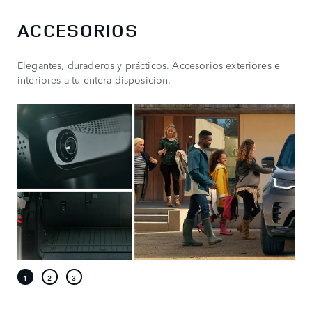
ACCESORIOS
Elegantes, duraderos y prácticos. Accesorios exteriores e
interiores a tu entera disposición.