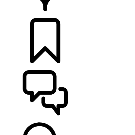
CONCESIONARIOS
CONFIGURADOR
ASISTENCIA