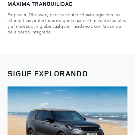
MÁXIMA TRANQUILIDAD
Prepara tu Discovery para cualquier climatología con las
alfombrillas protectoras de goma para el hueco de los pies
y el maletero, y graba cualquier incidencia con la cámara
de a bordo integrada.
SIGUE EXPLORANDO