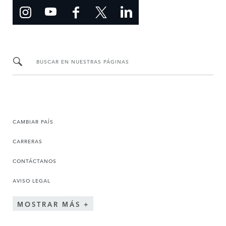
BUSCAR EN NUESTRAS PÁGINAS
CAMBIAR PAÍS
CARRERAS
CONTÁCTANOS
AVISO LEGAL
MOSTRAR MÁS