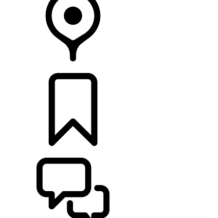
CONCESIONARIOS
CONFIGURADOR