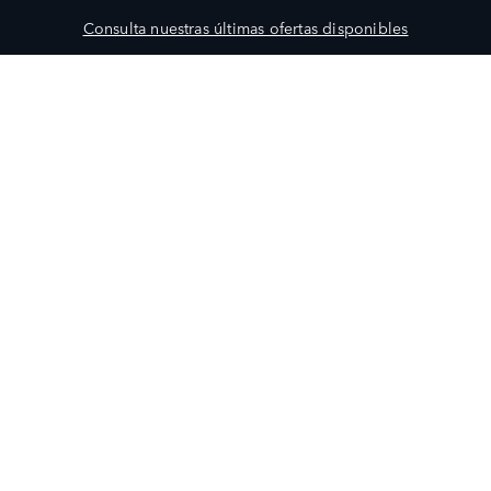
Consulta nuestras últimas ofertas disponibles