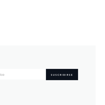
SUSCRIBIRSE