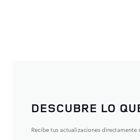
DESCUBRE LO QU
Recibe tus actualizaciones directamente 