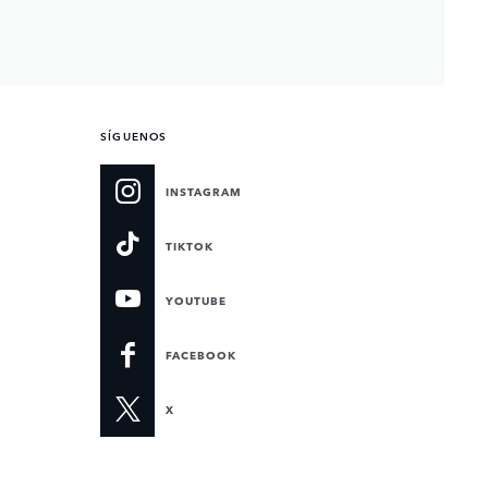
SÍGUENOS
INSTAGRAM
TIKTOK
YOUTUBE
FACEBOOK
X