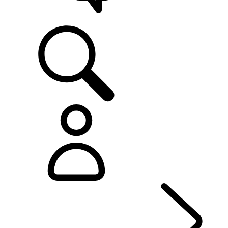
ASISTENCIA