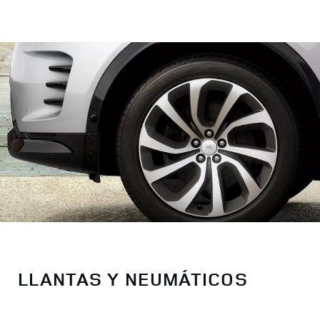
LLANTAS Y NEUMÁTICOS