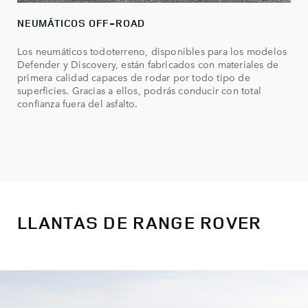
NEUMÁTICOS OFF-ROAD
Los neumáticos todoterreno, disponibles para los modelos
Defender y Discovery, están fabricados con materiales de
primera calidad capaces de rodar por todo tipo de
superficies. Gracias a ellos, podrás conducir con total
confianza fuera del asfalto.
LLANTAS DE RANGE ROVER