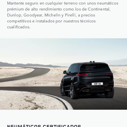
Mantente seguro en cualquier terreno con unos neumáticos
prémium de alto rendimiento como los de Continental,
Dunlop, Goodyear, Michelin y Pirelli, a precios
competitivos e instalados por nuestros técnicos
cualificados.
NEUMÁTICOS CERTIFICADOS