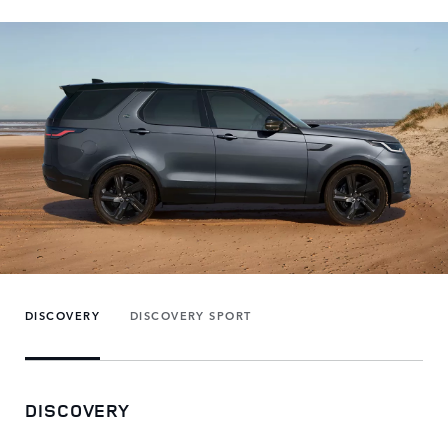
DISCOVERY
DISCOVERY SPORT
DISCOVERY