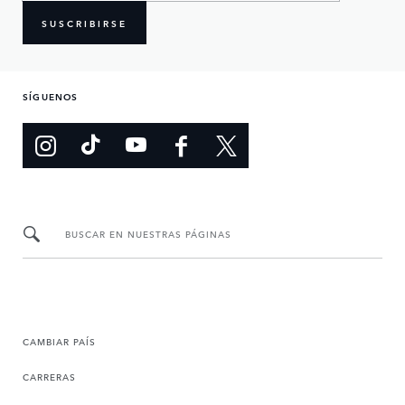
SUSCRIBIRSE
SÍGUENOS
BUSCAR EN NUESTRAS PÁGINAS
CAMBIAR PAÍS
CARRERAS