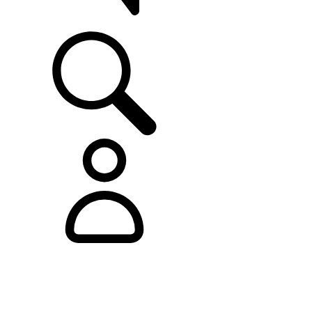
ASISTENCIA