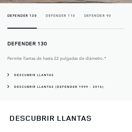
DEFENDER 130
DEFENDER 110
DEFENDER 90
DEFENDER 130
Permite llantas de hasta 22 pulgadas de diámetro.*
DESCUBRIR LLANTAS
DESCUBRIR LLANTAS (DEFENDER 1999 - 2016)
DESCUBRIR LLANTAS