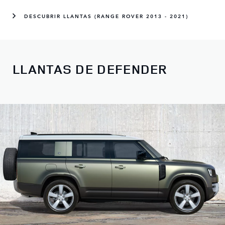
DESCUBRIR LLANTAS (RANGE ROVER 2013 - 2021)
LLANTAS DE DEFENDER