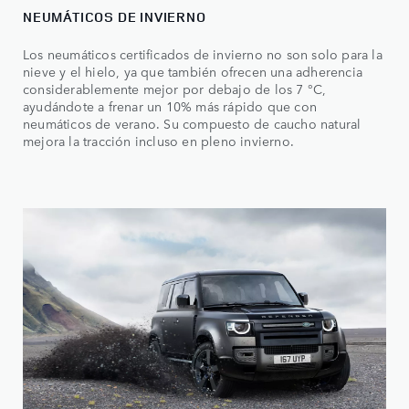
NEUMÁTICOS DE INVIERNO
Los neumáticos certificados de invierno no son solo para la
nieve y el hielo, ya que también ofrecen una adherencia
considerablemente mejor por debajo de los 7 °C,
ayudándote a frenar un 10% más rápido que con
neumáticos de verano. Su compuesto de caucho natural
mejora la tracción incluso en pleno invierno.