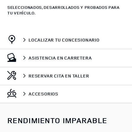
SELECCIONADOS, DESARROLLADOS Y PROBADOS PARA
TU VEHÍCULO.
LOCALIZAR TU CONCESIONARIO
ASISTENCIA EN CARRETERA
RESERVAR CITA EN TALLER
ACCESORIOS
RENDIMIENTO IMPARABLE