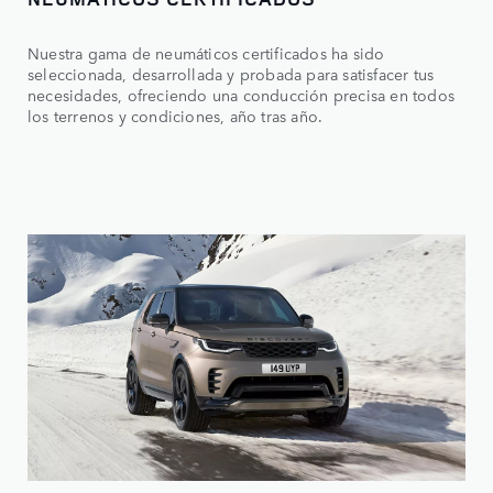
Nuestra gama de neumáticos certificados ha sido
seleccionada, desarrollada y probada para satisfacer tus
necesidades, ofreciendo una conducción precisa en todos
los terrenos y condiciones, año tras año.