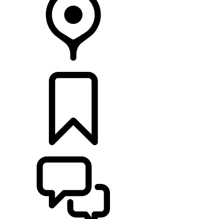
CONCESIONARIOS
CONFIGURADOR