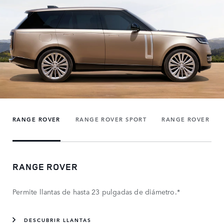
RANGE ROVER
RANGE ROVER SPORT
RANGE ROVER VE
RANGE ROVER
Permite llantas de hasta 23 pulgadas de diámetro.*
DESCUBRIR LLANTAS