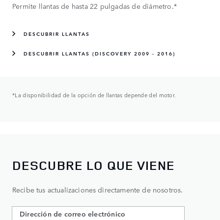
Permite llantas de hasta 22 pulgadas de diámetro.*
DESCUBRIR LLANTAS
DESCUBRIR LLANTAS (DISCOVERY 2009 - 2016)
*La disponibilidad de la opción de llantas depende del motor.
DESCUBRE LO QUE VIENE
Recibe tus actualizaciones directamente de nosotros.