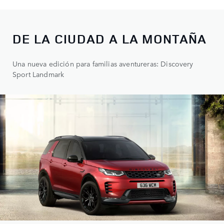
DE LA CIUDAD A LA MONTAÑA
Una nueva edición para familias aventureras: Discovery
Sport Landmark