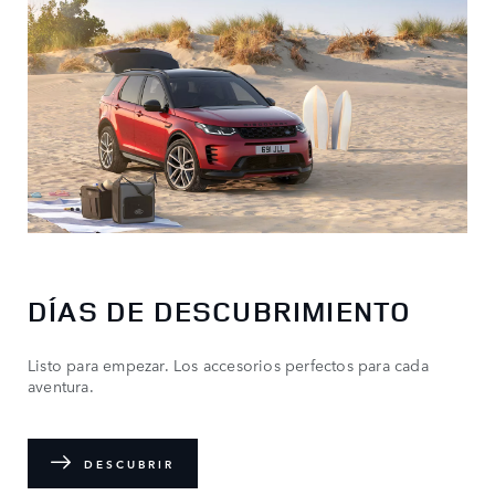
DÍAS DE DESCUBRIMIENTO
Listo para empezar. Los accesorios perfectos para cada
aventura.
DESCUBRIR