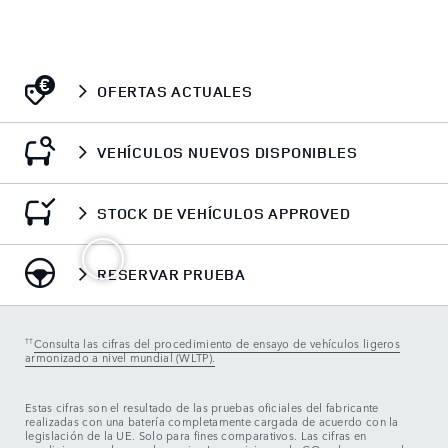
OFERTAS ACTUALES
VEHÍCULOS NUEVOS DISPONIBLES
STOCK DE VEHÍCULOS APPROVED
RESERVAR PRUEBA
††
Consulta las cifras del procedimiento de ensayo de vehículos ligeros
armonizado a nivel mundial (WLTP).
Estas cifras son el resultado de las pruebas oficiales del fabricante
realizadas con una batería completamente cargada de acuerdo con la
legislación de la UE. Solo para fines comparativos. Las cifras en