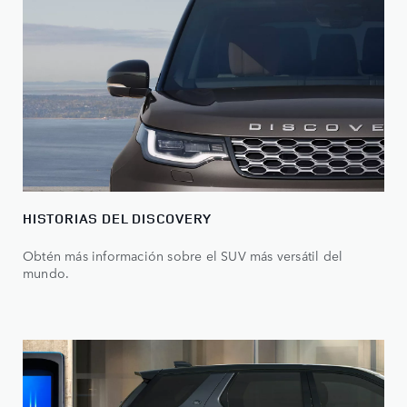
HISTORIAS DEL DISCOVERY
Obtén más información sobre el SUV más versátil del
mundo.