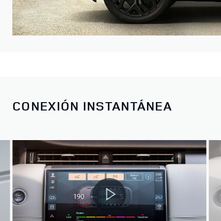
CONEXIÓN INSTANTÁNEA
Elige entre una selección de modelos para comenzar tu
viaje.