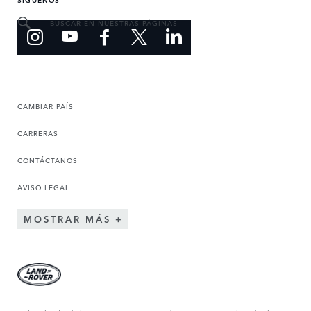
BUSCAR EN NUESTRAS PÁGINAS
CAMBIAR PAÍS
CARRERAS
CONTÁCTANOS
AVISO LEGAL
MOSTRAR MÁS