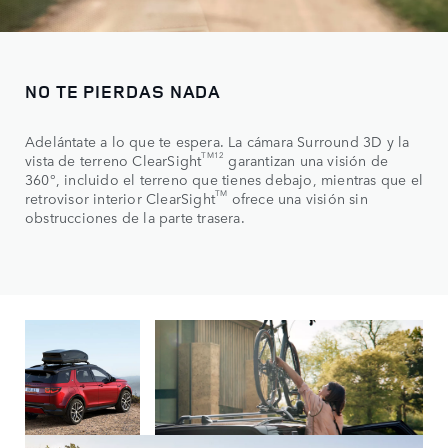
NO TE PIERDAS NADA
Adelántate a lo que te espera. La cámara Surround 3D y la
TM12
vista de terreno ClearSight
garantizan una visión de
360°, incluido el terreno que tienes debajo, mientras que el
TM
retrovisor interior ClearSight
ofrece una visión sin
obstrucciones de la parte trasera.