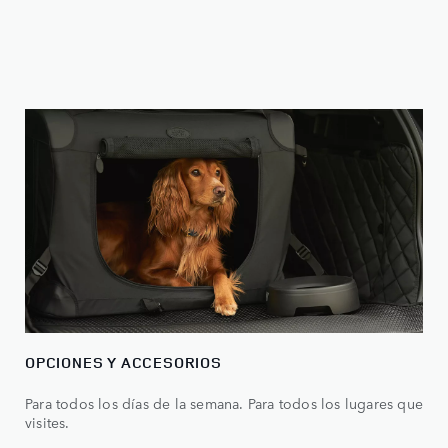
OPCIONES Y ACCESORIOS
Para todos los días de la semana. Para todos los lugares que
visites.