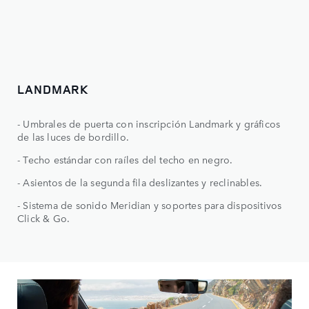
LANDMARK
- Umbrales de puerta con inscripción Landmark y gráficos
de las luces de bordillo.
- Techo estándar con raíles del techo en negro.
- Asientos de la segunda fila deslizantes y reclinables.
- Sistema de sonido Meridian y soportes para dispositivos
Click & Go.