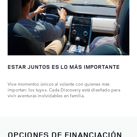
ESTAR JUNTOS ES LO MÁS IMPORTANTE
Vive momentos únicos al volante con quienes más
importan: los tuyos. Cada Discovery está diseñado para
vivir aventuras inolvidables en familia.
OPCIONES DE FINANCIACIÓN