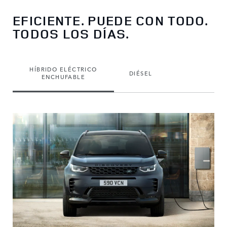
EFICIENTE. PUEDE CON TODO.
TODOS LOS DÍAS.
HÍBRIDO ELÉCTRICO
DIÉSEL
ENCHUFABLE