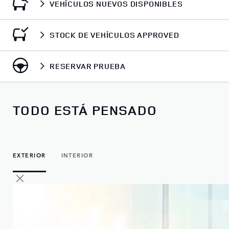
VEHÍCULOS NUEVOS DISPONIBLES
STOCK DE VEHÍCULOS APPROVED
RESERVAR PRUEBA
TODO ESTÁ PENSADO
EXTERIOR
INTERIOR