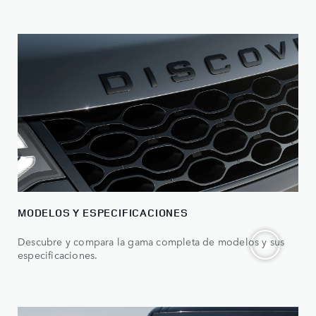
MODELOS Y ESPECIFICACIONES
Descubre y compara la gama completa de modelos y sus
especificaciones.