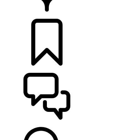
CONCESIONARIOS
CONFIGURADOR
ASISTENCIA