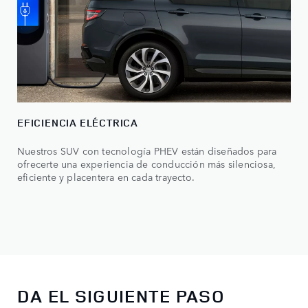
EFICIENCIA ELÉCTRICA
Nuestros SUV con tecnología PHEV están diseñados para
ofrecerte una experiencia de conducción más silenciosa,
eficiente y placentera en cada trayecto.
DA EL SIGUIENTE PASO