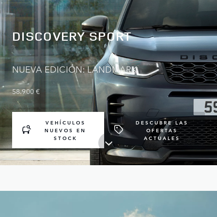
DISCOVERY SPORT
NUEVA EDICIÓN: LANDMARK
58.900 €
VEHÍCULOS
DESCUBRE LAS
NUEVOS EN
OFERTAS
STOCK
ACTUALES