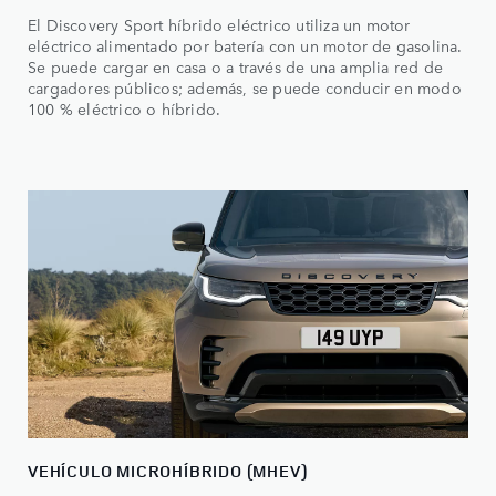
El Discovery Sport híbrido eléctrico utiliza un motor
eléctrico alimentado por batería con un motor de gasolina.
Se puede cargar en casa o a través de una amplia red de
cargadores públicos; además, se puede conducir en modo
100 % eléctrico o híbrido.
VEHÍCULO MICROHÍBRIDO (MHEV)