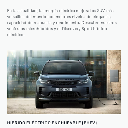
En la actualidad, la energía eléctrica mejora los SUV más
versátiles del mundo con mejores niveles de elegancia,
capacidad de respuesta y rendimiento. Descubre nuestros
vehículos microhíbridos y el Discovery Sport híbrido
eléctrico.
HÍBRIDO ELÉCTRICO ENCHUFABLE (PHEV)