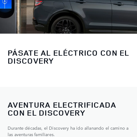
PÁSATE AL ELÉCTRICO CON EL
DISCOVERY
AVENTURA ELECTRIFICADA
CON EL DISCOVERY
Durante décadas, el Discovery ha ido allanando el camino a
las aventuras familiares.