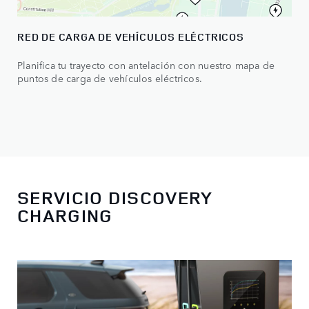
RED DE CARGA DE VEHÍCULOS ELÉCTRICOS
Planifica tu trayecto con antelación con nuestro mapa de
puntos de carga de vehículos eléctricos.
SERVICIO DISCOVERY
CHARGING