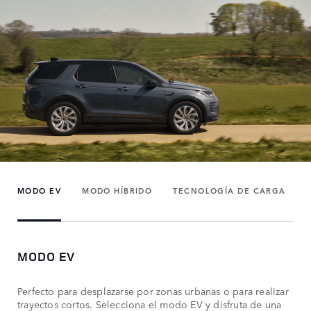
MODO EV
MODO HÍBRIDO
TECNOLOGÍA DE CARGA
MODO EV
Perfecto para desplazarse por zonas urbanas o para realizar
trayectos cortos. Selecciona el modo EV y disfruta de una