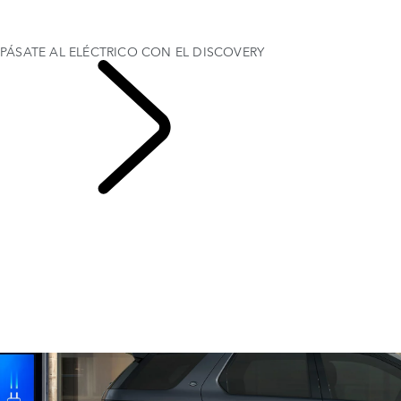
PÁSATE AL ELÉCTRICO CON EL DISCOVERY
PÁSATE AL ELÉCTRICO CON EL DEFENDER
PÁSATE AL ELÉCTRICO CON EL DISCOVERY
EXPLORA
ELÉCTRICO