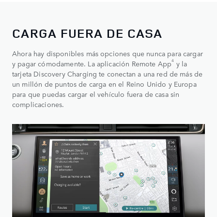
CARGA FUERA DE CASA
Ahora hay disponibles más opciones que nunca para cargar
4
y pagar cómodamente. La aplicación Remote App
y la
tarjeta Discovery Charging te conectan a una red de más de
un millón de puntos de carga en el Reino Unido y Europa
para que puedas cargar el vehículo fuera de casa sin
complicaciones.