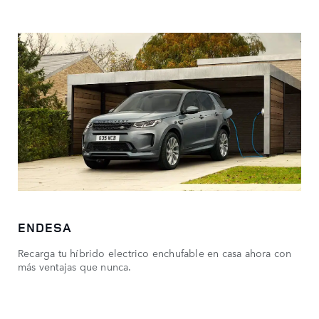
ENDESA
Recarga tu híbrido electrico enchufable en casa ahora con
más ventajas que nunca.