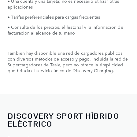
• Una cuenta y una tarjeta; no es necesario utilizar otras
aplicaciones
• Tarifas preferenciales para cargas frecuentes
• Consulta de los precios, el historial y la información de
facturación al alcance de tu mano
También hay disponible una red de cargadores públicos
con diversos métodos de acceso y pago, incluida la red de
Supercargadores de Tesla, pero no ofrece la simplicidad
que brinda el servicio único de Discovery Charging.
DISCOVERY SPORT HÍBRIDO
ELÉCTRICO