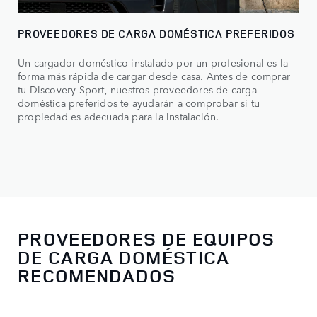
PROVEEDORES DE CARGA DOMÉSTICA PREFERIDOS
Un cargador doméstico instalado por un profesional es la
forma más rápida de cargar desde casa. Antes de comprar
tu Discovery Sport, nuestros proveedores de carga
doméstica preferidos te ayudarán a comprobar si tu
propiedad es adecuada para la instalación.
PROVEEDORES DE EQUIPOS
DE CARGA DOMÉSTICA
RECOMENDADOS