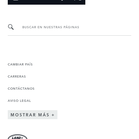
BUSCAR EN NUESTRAS PÁGINAS
CAMBIAR PAÍS
CARRERAS
CONTÁCTANOS
AVISO LEGAL
MOSTRAR MÁS