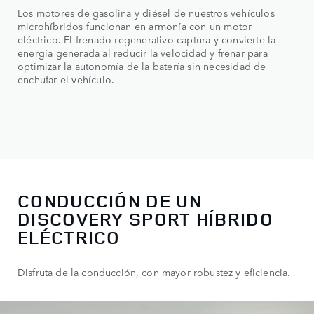
Los motores de gasolina y diésel de nuestros vehículos
microhíbridos funcionan en armonía con un motor
eléctrico. El frenado regenerativo captura y convierte la
energía generada al reducir la velocidad y frenar para
optimizar la autonomía de la batería sin necesidad de
enchufar el vehículo.
CONDUCCIÓN DE UN
DISCOVERY SPORT HÍBRIDO
ELÉCTRICO
Disfruta de la conducción, con mayor robustez y eficiencia.