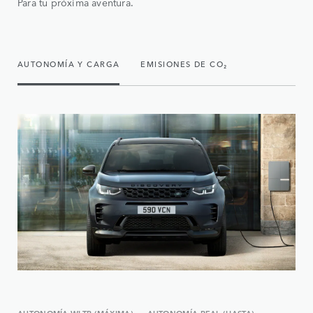
Para tu próxima aventura.
AUTONOMÍA Y CARGA
EMISIONES DE CO₂