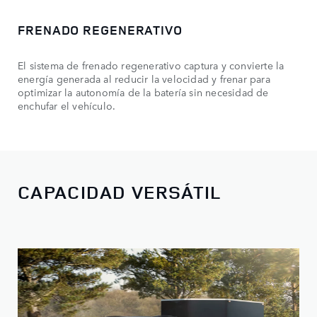
FRENADO REGENERATIVO
El sistema de frenado regenerativo captura y convierte la
energía generada al reducir la velocidad y frenar para
optimizar la autonomía de la batería sin necesidad de
enchufar el vehículo.
CAPACIDAD VERSÁTIL