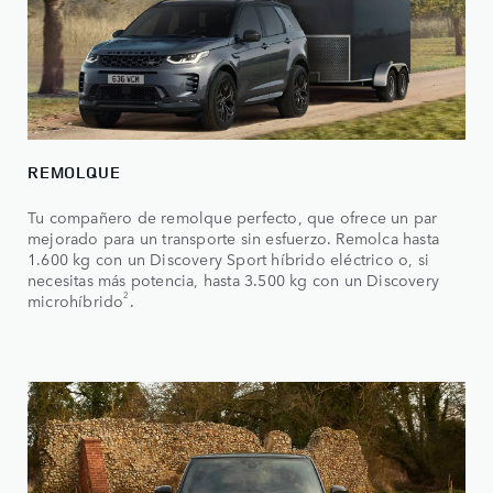
REMOLQUE
Tu compañero de remolque perfecto, que ofrece un par
mejorado para un transporte sin esfuerzo. Remolca hasta
1.600 kg con un Discovery Sport híbrido eléctrico o, si
necesitas más potencia, hasta 3.500 kg con un Discovery
2
microhíbrido
.