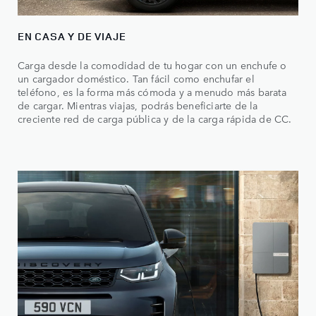
EN CASA Y DE VIAJE
Carga desde la comodidad de tu hogar con un enchufe o
un cargador doméstico. Tan fácil como enchufar el
teléfono, es la forma más cómoda y a menudo más barata
de cargar. Mientras viajas, podrás beneficiarte de la
creciente red de carga pública y de la carga rápida de CC.