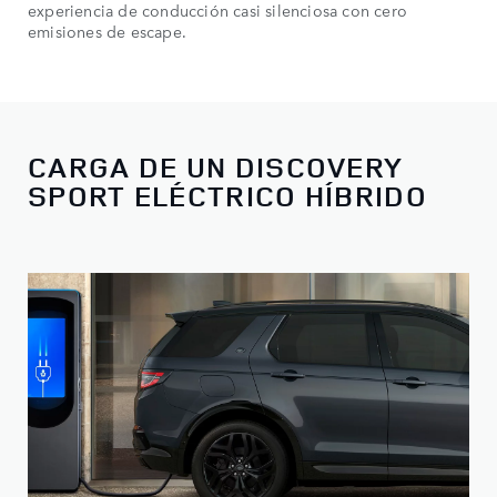
experiencia de conducción casi silenciosa con cero
emisiones de escape.
CARGA DE UN DISCOVERY
SPORT ELÉCTRICO HÍBRIDO