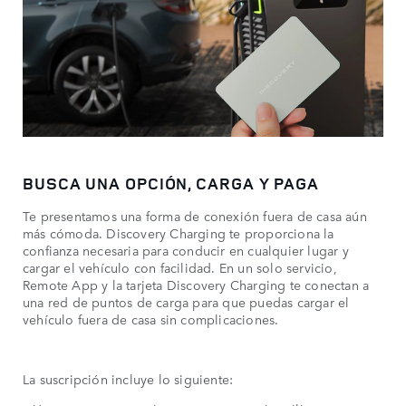
BUSCA UNA OPCIÓN, CARGA Y PAGA
Te presentamos una forma de conexión fuera de casa aún
más cómoda. Discovery Charging te proporciona la
confianza necesaria para conducir en cualquier lugar y
cargar el vehículo con facilidad. En un solo servicio,
Remote App y la tarjeta Discovery Charging te conectan a
una red de puntos de carga para que puedas cargar el
vehículo fuera de casa sin complicaciones.
La suscripción incluye lo siguiente: