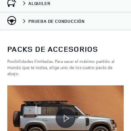
ALQUILER
PRUEBA DE CONDUCCIÓN
PACKS DE ACCESORIOS
Posibilidades ilimitadas. Para sacar el máximo partido al
mundo que te rodea, elige uno de los cuatro packs de
abajo.