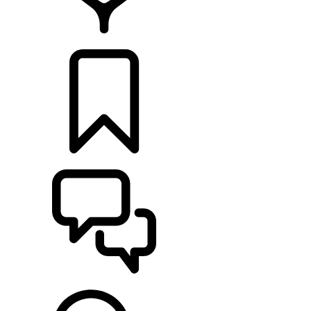
CONCESIONARIOS
CONFIGURADOR
ASISTENCIA