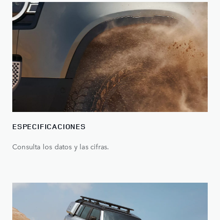
ESPECIFICACIONES
Consulta los datos y las cifras.