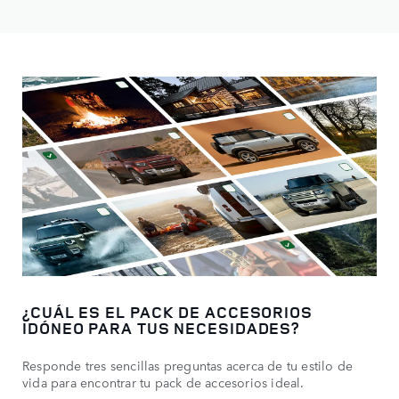
¿CUÁL ES EL PACK DE ACCESORIOS
IDÓNEO PARA TUS NECESIDADES?
Responde tres sencillas preguntas acerca de tu estilo de
vida para encontrar tu pack de accesorios ideal.