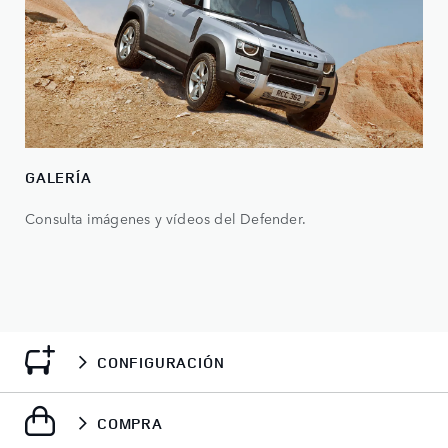
GALERÍA
Consulta imágenes y vídeos del Defender.
CONFIGURACIÓN
COMPRA