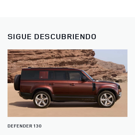
SIGUE DESCUBRIENDO
DEFENDER 130