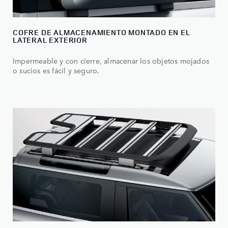
COFRE DE ALMACENAMIENTO MONTADO EN EL
LATERAL EXTERIOR
Impermeable y con cierre, almacenar los objetos mojados
o sucios es fácil y seguro.