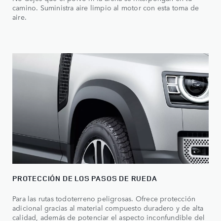
camino. Suministra aire limpio al motor con esta toma de
aire.
PROTECCIÓN DE LOS PASOS DE RUEDA
Para las rutas todoterreno peligrosas. Ofrece protección
adicional gracias al material compuesto duradero y de alta
calidad, además de potenciar el aspecto inconfundible del