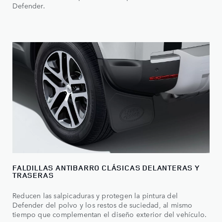
Defender.
FALDILLAS ANTIBARRO CLÁSICAS DELANTERAS Y
TRASERAS
Reducen las salpicaduras y protegen la pintura del
Defender del polvo y los restos de suciedad, al mismo
tiempo que complementan el diseño exterior del vehículo.