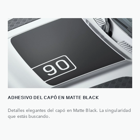
ADHESIVO DEL CAPÓ EN MATTE BLACK
Detalles elegantes del capó en Matte Black. La singularidad
que estás buscando.