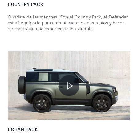
COUNTRY PACK
Olvídate de las manchas. Con el Country Pack, el Defender
estará equipado para enfrentarse a los elementos y hacer
de cada viaje una experiencia inolvidable.
URBAN PACK