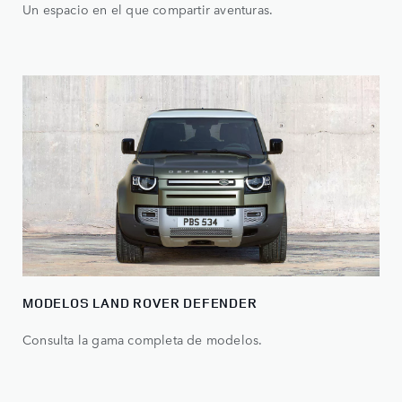
Un espacio en el que compartir aventuras.
MODELOS LAND ROVER DEFENDER
Consulta la gama completa de modelos.