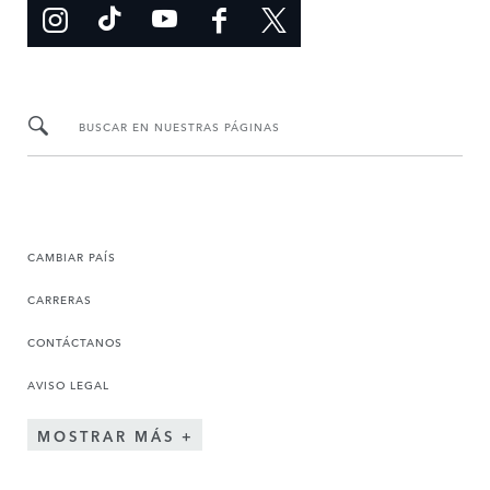
BUSCAR EN NUESTRAS PÁGINAS
CAMBIAR PAÍS
CARRERAS
CONTÁCTANOS
AVISO LEGAL
MOSTRAR MÁS