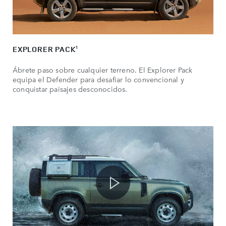
EXPLORER PACK
1
Ábrete paso sobre cualquier terreno. El Explorer Pack
equipa el Defender para desafiar lo convencional y
conquistar paisajes desconocidos.