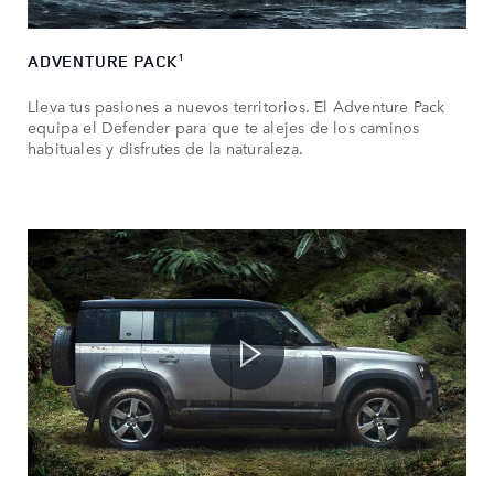
ADVENTURE PACK
1
Lleva tus pasiones a nuevos territorios. El Adventure Pack
equipa el Defender para que te alejes de los caminos
habituales y disfrutes de la naturaleza.