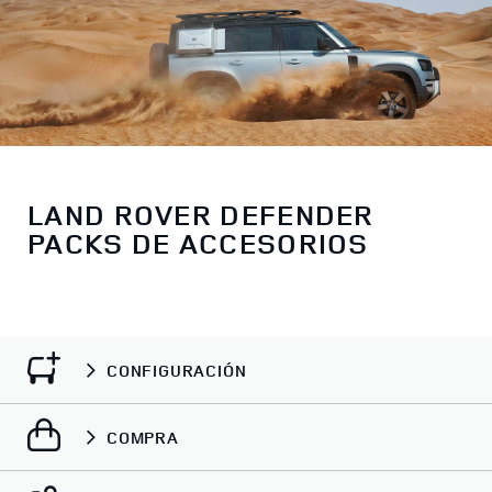
LAND ROVER DEFENDER
PACKS DE ACCESORIOS
CONFIGURACIÓN
COMPRA