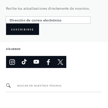
Recibe tus actualizaciones directamente de nosotros.
SUSCRIBIRSE
SÍGUENOS
BUSCAR EN NUESTRAS PÁGINAS