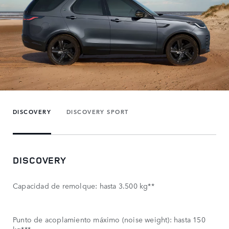
DISCOVERY
DISCOVERY SPORT
DISCOVERY
Capacidad de remolque: hasta 3.500 kg**
Punto de acoplamiento máximo (noise weight): hasta 150
kg***