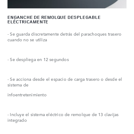
ENGANCHE DE REMOLQUE DESPLEGABLE
ELÉCTRICAMENTE
- Se guarda discretamente detrás del parachoques trasero
cuando no se utiliza
- Se despliega en 12 segundos
- Se acciona desde el espacio de carga trasero o desde el
sistema de
infoentretenimiento
- Incluye el sistema eléctrico de remolque de 13 clavijas
integrado