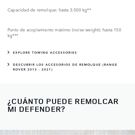
Capacidad de remolque: hasta 3.500 kg**
Punto de acoplamiento máximo (noise weight): hasta 150
kg***
EXPLORE TOWING ACCESSORIES
DESCUBRIR LOS ACCESORIOS DE REMOLQUE (RANGE
ROVER 2013 - 2021)
¿CUÁNTO PUEDE REMOLCAR
MI DEFENDER?