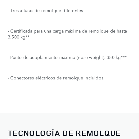
- Tres alturas de remolque diferentes
- Certificada para una carga máxima de remolque de hasta
3.500 kg**
- Punto de acoplamiento máximo (nose weight): 350 kg***
- Conectores eléctricos de remolque incluidos.
TECNOLOGÍA DE REMOLQUE