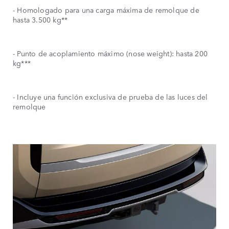
- Homologado para una carga máxima de remolque de
hasta 3.500 kg**
- Punto de acoplamiento máximo (nose weight): hasta 200
kg***
- Incluye una función exclusiva de prueba de las luces del
remolque