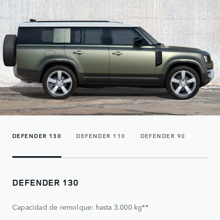
DEFENDER 130
DEFENDER 110
DEFENDER 90
DEFENDER 130
Capacidad de remolque: hasta 3.000 kg**