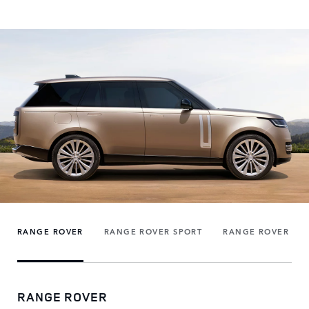
RANGE ROVER
RANGE ROVER SPORT
RANGE ROVER VE
RANGE ROVER