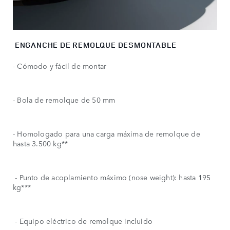
ENGANCHE DE REMOLQUE DESMONTABLE
- Cómodo y fácil de montar
- Bola de remolque de 50 mm
- Homologado para una carga máxima de remolque de
hasta 3.500 kg**
- Punto de acoplamiento máximo (nose weight): hasta 195
kg***
- Equipo eléctrico de remolque incluido