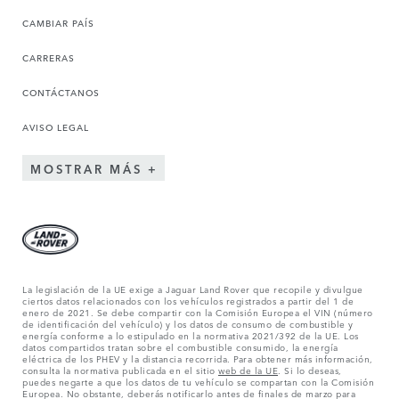
CAMBIAR PAÍS
CARRERAS
CONTÁCTANOS
AVISO LEGAL
MOSTRAR MÁS
La legislación de la UE exige a Jaguar Land Rover que recopile y divulgue
ciertos datos relacionados con los vehículos registrados a partir del 1 de
enero de 2021. Se debe compartir con la Comisión Europea el VIN (número
de identificación del vehículo) y los datos de consumo de combustible y
energía conforme a lo estipulado en la normativa 2021/392 de la UE. Los
datos compartidos tratan sobre el combustible consumido, la energía
eléctrica de los PHEV y la distancia recorrida. Para obtener más información,
consulta la normativa publicada en el sitio
web de la UE
. Si lo deseas,
puedes negarte a que los datos de tu vehículo se compartan con la Comisión
Europea. No obstante, deberás notificarlo antes de finales de marzo para