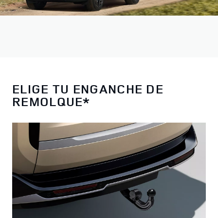
ELIGE TU ENGANCHE DE
REMOLQUE*