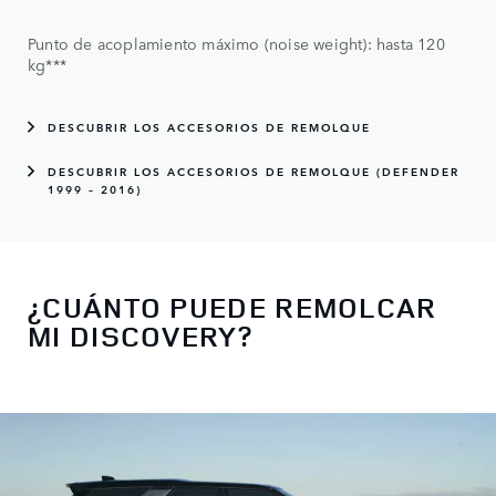
Punto de acoplamiento máximo (noise weight): hasta 120
kg***
DESCUBRIR LOS ACCESORIOS DE REMOLQUE
DESCUBRIR LOS ACCESORIOS DE REMOLQUE (DEFENDER
1999 – 2016)
¿CUÁNTO PUEDE REMOLCAR
MI DISCOVERY?