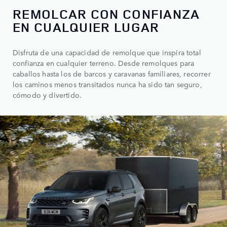
REMOLCAR CON CONFIANZA
EN CUALQUIER LUGAR
Disfruta de una capacidad de remolque que inspira total
confianza en cualquier terreno. Desde remolques para
caballos hasta los de barcos y caravanas familiares, recorrer
los caminos menos transitados nunca ha sido tan seguro,
cómodo y divertido.