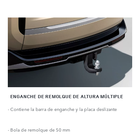
ENGANCHE DE REMOLQUE DE ALTURA MÚLTIPLE
- Contiene la barra de enganche y la placa deslizante
- Bola de remolque de 50 mm