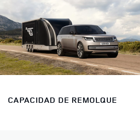
CAPACIDAD DE REMOLQUE