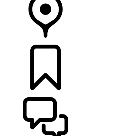
CONCESIONARIOS
CONFIGURADOR