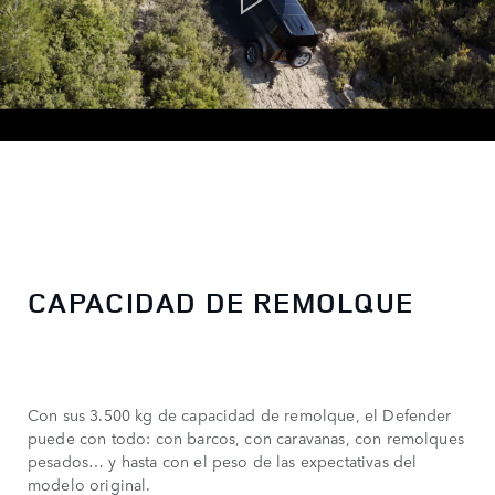
CAPACIDAD DE REMOLQUE
Con sus 3.500 kg de capacidad de remolque, el Defender
puede con todo: con barcos, con caravanas, con remolques
pesados… y hasta con el peso de las expectativas del
modelo original.