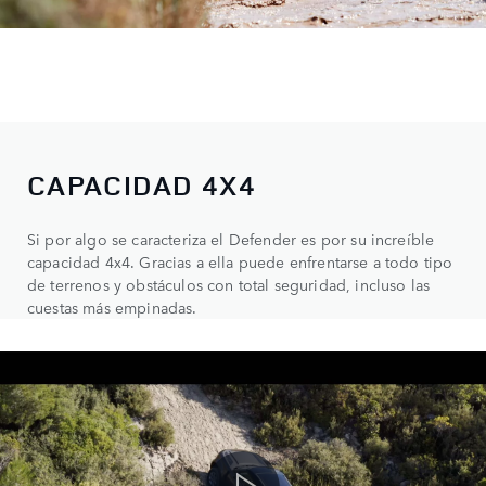
CAPACIDAD 4X4
Si por algo se caracteriza el Defender es por su increíble
capacidad 4x4. Gracias a ella puede enfrentarse a todo tipo
de terrenos y obstáculos con total seguridad, incluso las
cuestas más empinadas.