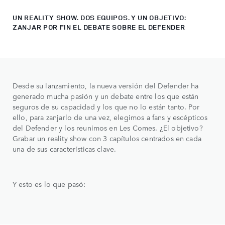
UN REALITY SHOW. DOS EQUIPOS. Y UN OBJETIVO:
ZANJAR POR FIN EL DEBATE SOBRE EL DEFENDER
Desde su lanzamiento, la nueva versión del Defender ha
generado mucha pasión y un debate entre los que están
seguros de su capacidad y los que no lo están tanto. Por
ello, para zanjarlo de una vez, elegimos a fans y escépticos
del Defender y los reunimos en Les Comes. ¿El objetivo?
Grabar un reality show con 3 capítulos centrados en cada
una de sus características clave.
Y esto es lo que pasó: