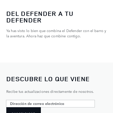
DEL DEFENDER A TU
DEFENDER
Ya has visto lo bien que combina el Defender con el barro y
la aventura. Ahora haz que combine contigo.
DESCUBRE LO QUE VIENE
Recibe tus actualizaciones directamente de nosotros.