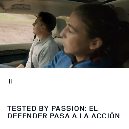
TESTED BY PASSION: EL
DEFENDER PASA A LA ACCIÓN