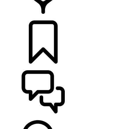
CONCESIONARIOS
CONFIGURADOR
ASISTENCIA