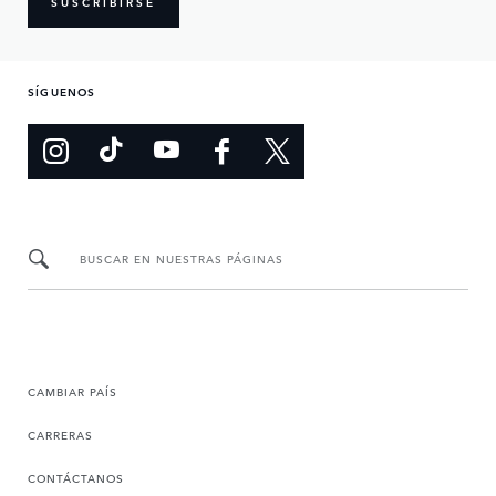
SUSCRIBIRSE
SÍGUENOS
BUSCAR EN NUESTRAS PÁGINAS
CAMBIAR PAÍS
CARRERAS
CONTÁCTANOS