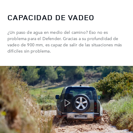
CAPACIDAD DE VADEO
¿Un paso de agua en medio del camino? Eso no es
problema para el Defender. Gracias a su profundidad de
vadeo de 900 mm, es capaz de salir de las situaciones más
difíciles sin problema.