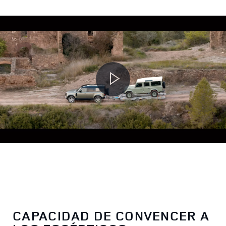
CAPACIDAD DE CONVENCER A