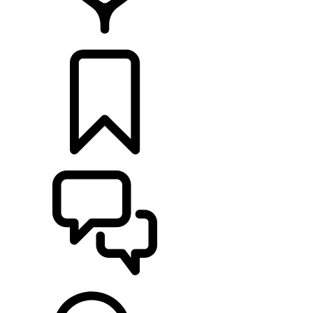
CONCESIONARIOS
CONFIGURADOR
ASISTENCIA