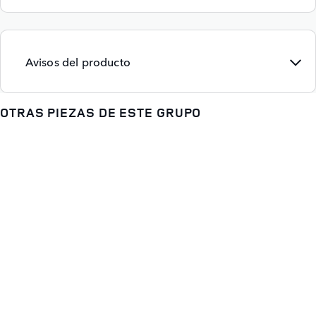
Avisos del producto
OTRAS PIEZAS DE ESTE GRUPO