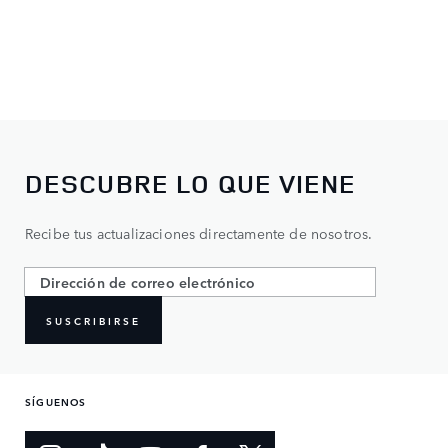
DESCUBRE LO QUE VIENE
Recibe tus actualizaciones directamente de nosotros.
SUSCRIBIRSE
SÍGUENOS