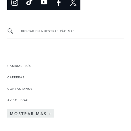
BUSCAR EN NUESTRAS PÁGINAS
CAMBIAR PAÍS
CARRERAS
CONTÁCTANOS
AVISO LEGAL
MOSTRAR MÁS