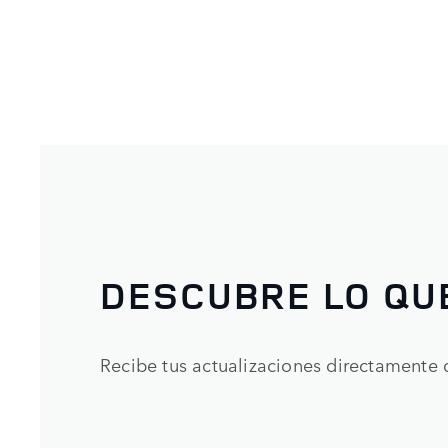
DESCUBRE LO QU
Recibe tus actualizaciones directamente 