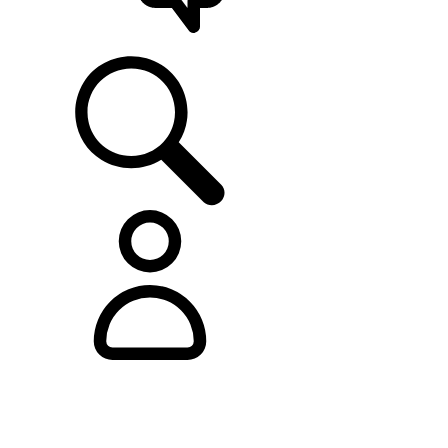
ASISTENCIA