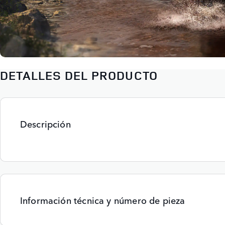
DETALLES DEL PRODUCTO
Descripción
Información técnica y número de pieza