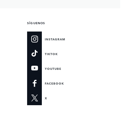
SÍGUENOS
INSTAGRAM
TIKTOK
YOUTUBE
FACEBOOK
X