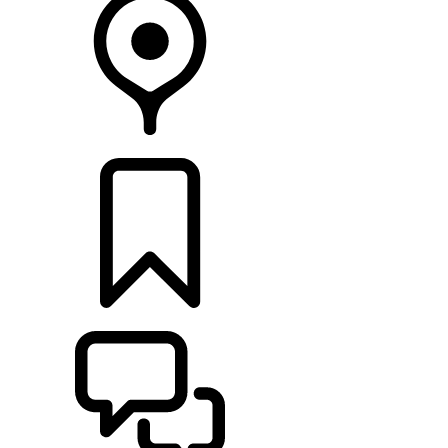
CONCESIONARIOS
CONFIGURADOR