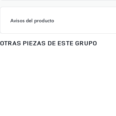
Avisos del producto
OTRAS PIEZAS DE ESTE GRUPO