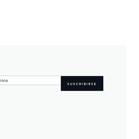
SUSCRIBIRSE