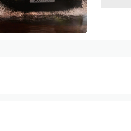
VOLVE