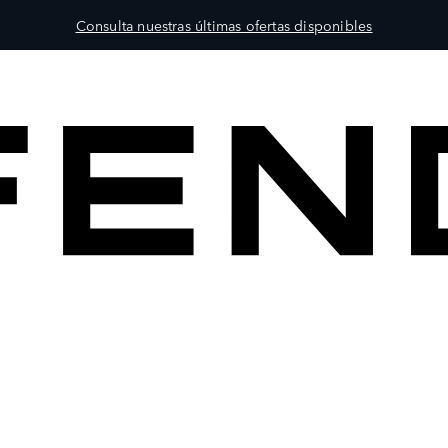
Consulta nuestras últimas ofertas disponibles