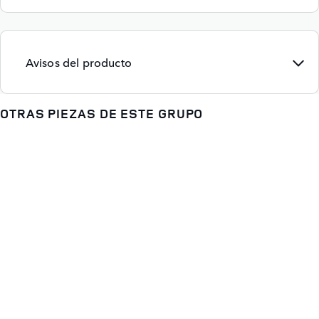
Avisos del producto
OTRAS PIEZAS DE ESTE GRUPO