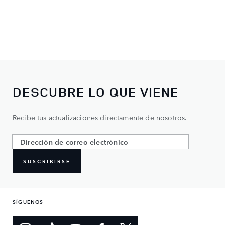
DESCUBRE LO QUE VIENE
Recibe tus actualizaciones directamente de nosotros.
SUSCRIBIRSE
SÍGUENOS