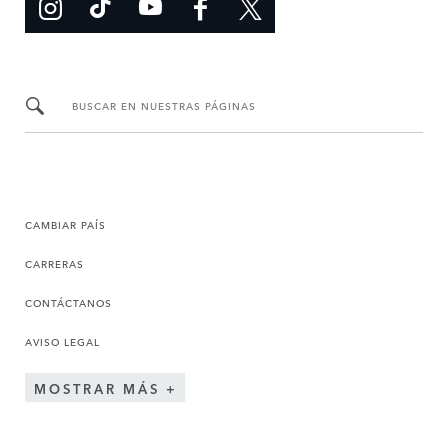
BUSCAR EN NUESTRAS PÁGINAS
CAMBIAR PAÍS
CARRERAS
CONTÁCTANOS
AVISO LEGAL
MOSTRAR MÁS