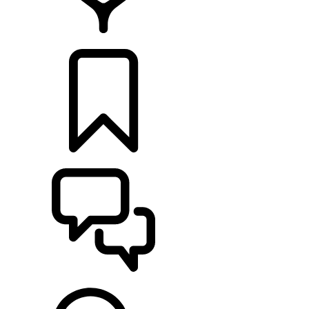
CONCESIONARIOS
CONFIGURADOR
ASISTENCIA