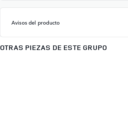
Avisos del producto
OTRAS PIEZAS DE ESTE GRUPO