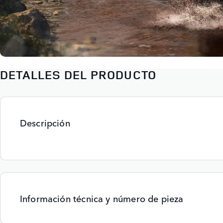
DETALLES DEL PRODUCTO
Descripción
Información técnica y número de pieza