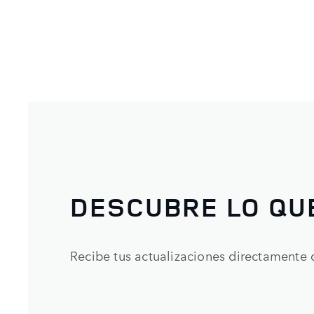
DESCUBRE LO QU
Recibe tus actualizaciones directamente 