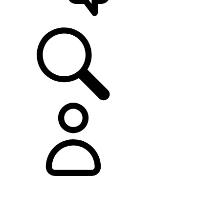
ASISTENCIA