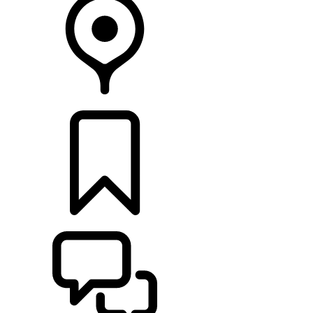
CONCESIONARIOS
CONFIGURADOR