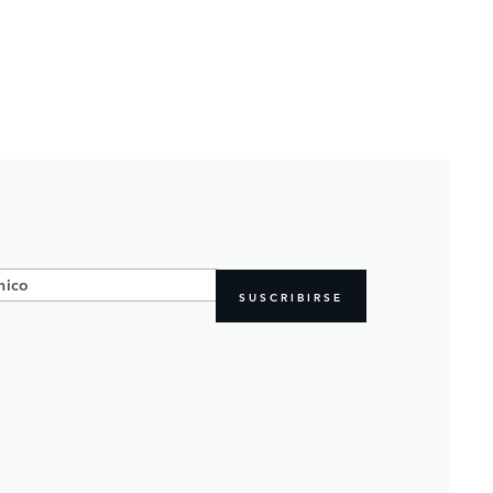
SUSCRIBIRSE