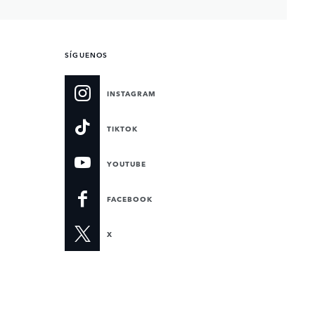
SÍGUENOS
INSTAGRAM
TIKTOK
YOUTUBE
FACEBOOK
X