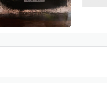
VOLVE