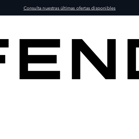
Consulta nuestras últimas ofertas disponibles