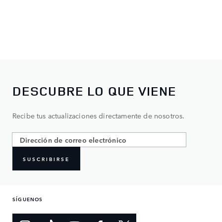
DESCUBRE LO QUE VIENE
Recibe tus actualizaciones directamente de nosotros.
SUSCRIBIRSE
SÍGUENOS