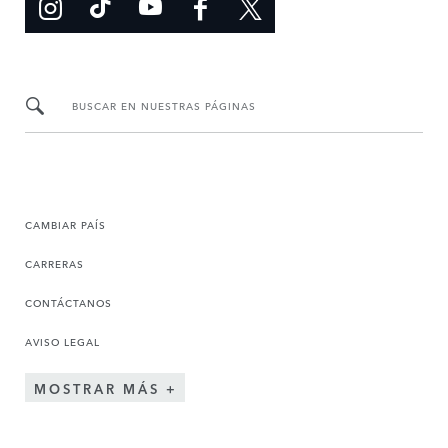
BUSCAR EN NUESTRAS PÁGINAS
CAMBIAR PAÍS
CARRERAS
CONTÁCTANOS
AVISO LEGAL
MOSTRAR MÁS