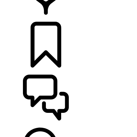
CONCESIONARIOS
CONFIGURADOR
ASISTENCIA