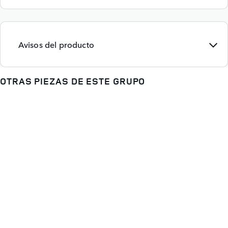
Avisos del producto
OTRAS PIEZAS DE ESTE GRUPO