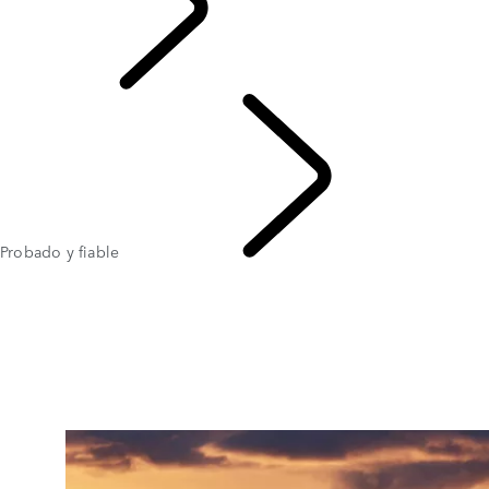
PROPÓSITO
Probado y fiable
Tusk