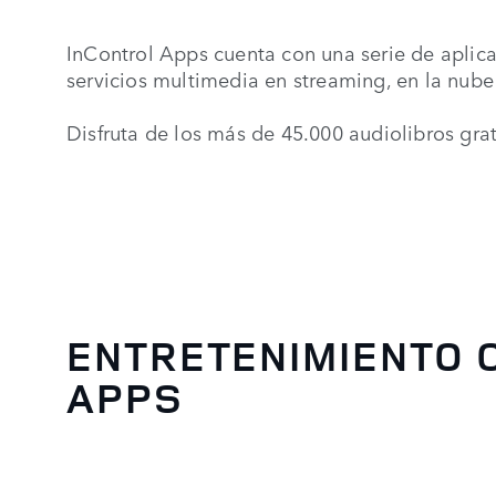
InControl Apps cuenta con una serie de aplica
servicios multimedia en streaming, en la nube 
Disfruta de los más de 45.000 audiolibros gra
ENTRETENIMIENTO
APPS