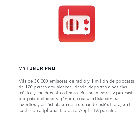
MYTUNER PRO
Más de 30.000 emisoras de radio y 1 millón de podcasts
de 120 países a tu alcance, desde deportes a noticias,
música y muchos otros temas. Busca emisoras y podcasts
por país o ciudad y género, crea una lista con tus
favoritos y escúchala en casa o cuando estés fuera, en tu
coche, smartphone, tableta o Apple TV/portátil.