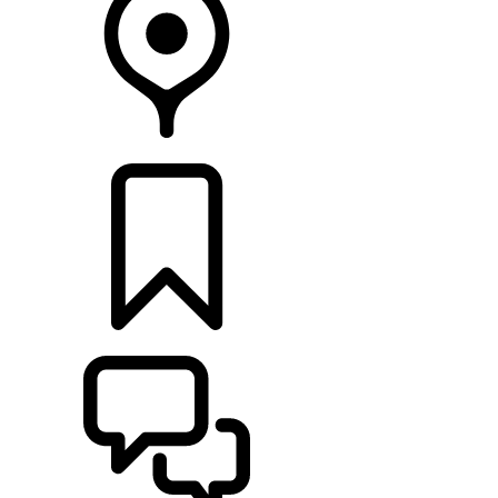
CONCESIONARIOS
CONFIGURADOR