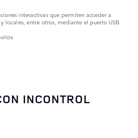
ciones interactivas que permiten acceder a
y locales, entre otros, mediante el puerto USB.
tuitos
 CON
INCONTROL