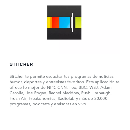
STITCHER
Stitcher te permite escuchar tus programas de noticias,
humor, deportes y entrevistas favoritos. Esta aplicación te
ofrece lo mejor de NPR, CNN, Fox, BBC, WSJ, Adam
Carolla, Joe Rogan, Rachel Maddow, Rush Limbaugh,
Fresh Air, Freakonomics, Radiolab y más de 20.000
programas, podcasts y emisoras en vivo.