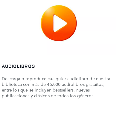
AUDIOLIBROS
Descarga o reproduce cualquier audiolibro de nuestra
biblioteca con más de 45.000 audiolibros gratuitos,
entre los que se incluyen bestsellers, nuevas
publicaciones y clásicos de todos los géneros.