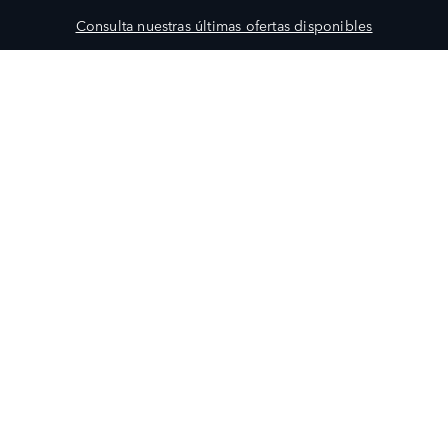
Consulta nuestras últimas ofertas disponibles