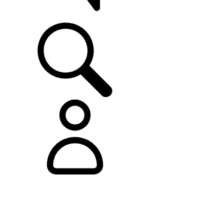
ASISTENCIA