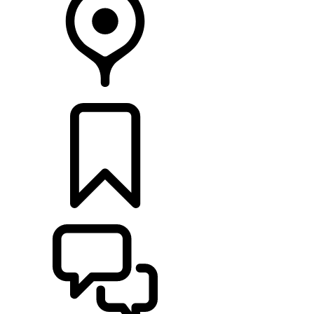
CONCESIONARIOS
CONFIGURADOR