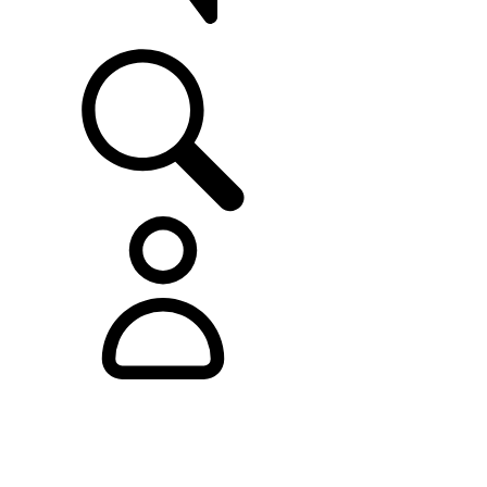
ASISTENCIA