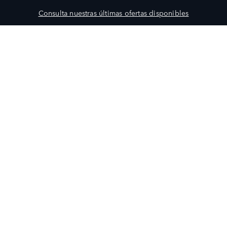
Consulta nuestras últimas ofertas disponibles