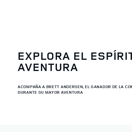
EXPLORA EL ESPÍRI
AVENTURA
ACOMPAÑA A BRETT ANDERSEN, EL GANADOR DE LA CO
DURANTE SU MAYOR AVENTURA