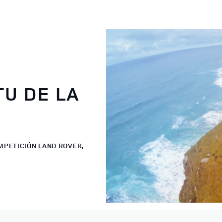
TU DE LA
MPETICIÓN LAND ROVER,