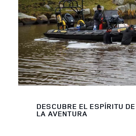
DESCUBRE EL ESPÍRITU DE
LA AVENTURA