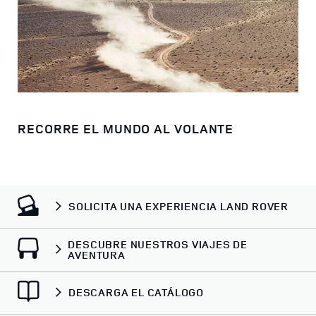
RECORRE EL MUNDO AL VOLANTE
SOLICITA UNA EXPERIENCIA LAND ROVER
DESCUBRE NUESTROS VIAJES DE
AVENTURA
DESCARGA EL CATÁLOGO