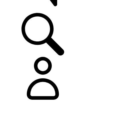
ASISTENCIA