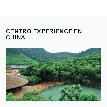
CENTRO EXPERIENCE EN
CHINA