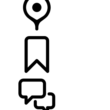
CONCESIONARIOS
CONFIGURADOR