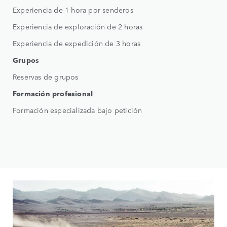
Experiencia de 1 hora por senderos
Experiencia de exploración de 2 horas
Experiencia de expedición de 3 horas
Grupos
Reservas de grupos
Formación profesional
Formación especializada bajo petición