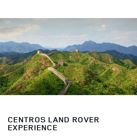
CENTROS LAND ROVER
EXPERIENCE