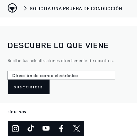
SOLICITA UNA PRUEBA DE CONDUCCIÓN
DESCUBRE LO QUE VIENE
Recibe tus actualizaciones directamente de nosotros.
SUSCRIBIRSE
SÍGUENOS