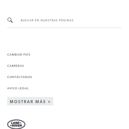
BUSCAR EN NUESTRAS PÁGINAS
CAMBIAR PAÍS
CARRERAS
CONTÁCTANOS
AVISO LEGAL
MOSTRAR MÁS