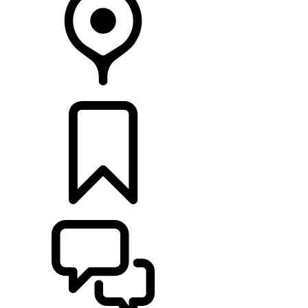
CONCESIONARIOS
CONFIGURADOR