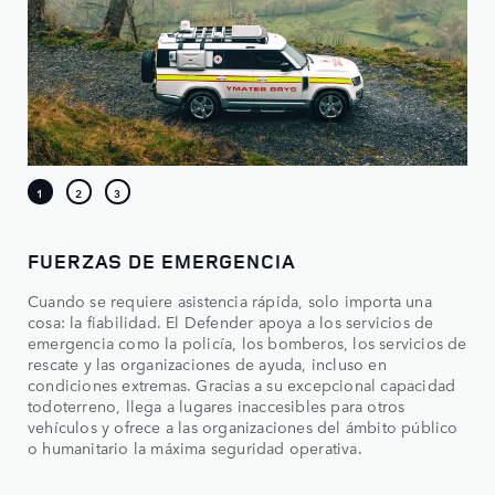
FUERZAS DE EMERGENCIA
Cuando se requiere asistencia rápida, solo importa una
cosa: la fiabilidad. El Defender apoya a los servicios de
emergencia como la policía, los bomberos, los servicios de
rescate y las organizaciones de ayuda, incluso en
condiciones extremas. Gracias a su excepcional capacidad
todoterreno, llega a lugares inaccesibles para otros
vehículos y ofrece a las organizaciones del ámbito público
o humanitario la máxima seguridad operativa.