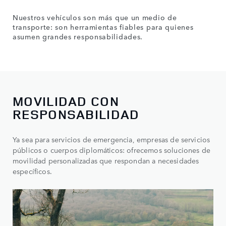
Nuestros vehículos son más que un medio de
transporte: son herramientas fiables para quienes
asumen grandes responsabilidades.
MOVILIDAD CON
RESPONSABILIDAD
Ya sea para servicios de emergencia, empresas de servicios
públicos o cuerpos diplomáticos: ofrecemos soluciones de
movilidad personalizadas que respondan a necesidades
específicos.