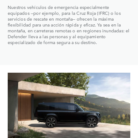
Nuestros vehículos de emergencia especialmente
equipados —por ejemplo, para la Cruz Roja (IFRC) o los
servicios de rescate en montaña— ofrecen la máxima
flexibilidad para una acción rápida y eficaz. Ya sea en la
montaña, en carreteras remotas o en regiones inundadas: el
Defender lleva a las personas y al equipamiento
especializado de forma segura a su destino.