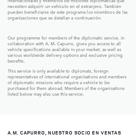
internacionales y miembros de misiones diplomáticas que
necesiten adquirir un vehículo en el extranjero. También
pueden beneficiarse de este programa los miembros de las
organizaciones que se detallan a continuación.
Our programme for members of the diplomatic service, in
collaboration with A. M. Capurro, gives you access to all
vehicle specifications available in your market, as well as
various worldwide delivery options and exclusive pricing
benefits.​
This service is only available to diplomats, foreign
representatives of international organisations and members
of diplomatic missions who require a vehicle to be
purchased for them abroad. Members of the organisations
listed below may also use this service.
A.M. CAPURRO, NUESTRO SOCIO EN VENTAS