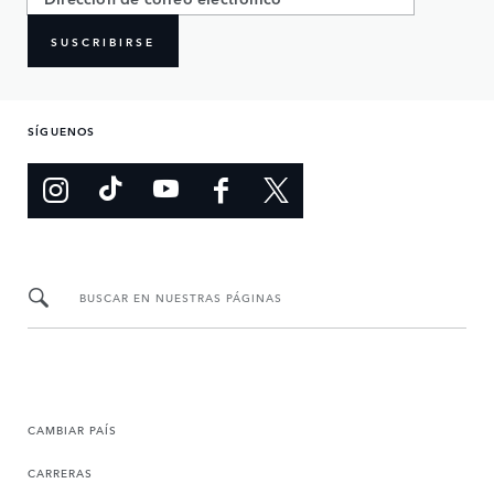
SUSCRIBIRSE
SÍGUENOS
BUSCAR EN NUESTRAS PÁGINAS
CAMBIAR PAÍS
CARRERAS