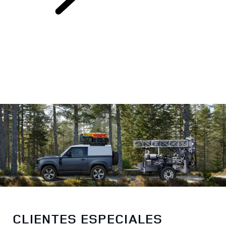
EMPRESAS Y
MOVILIDAD
CLIENTES ESPECIALES