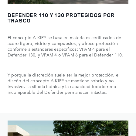
DEFENDER 110 Y 130 PROTEGIDOS POR
TRASCO
El concepto A-KIP® se basa en materiales certificados de
acero ligero, vidrio y compuestos, y ofrece protección
conforme a estándares específicos: VPAM 4 para el
Defender 130, y VPAM 4 o VPAM 6 para el Defender 110.
Y porque la discreción suele ser la mejor protección, el
diseño del concepto A-KIP® se mantiene sobrio y no
invasivo. La silueta icónica y la capacidad todoterreno
incomparable del Defender permanecen intactas.