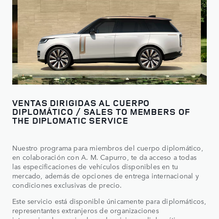
VENTAS DIRIGIDAS AL CUERPO
DIPLOMÁTICO / SALES TO MEMBERS OF
THE DIPLOMATIC SERVICE
Nuestro programa para miembros del cuerpo diplomático,
en colaboración con A. M. Capurro, te da acceso a todas
las especificaciones de vehículos disponibles en tu
mercado, además de opciones de entrega internacional y
condiciones exclusivas de precio.
Este servicio está disponible únicamente para diplomáticos,
representantes extranjeros de organizaciones