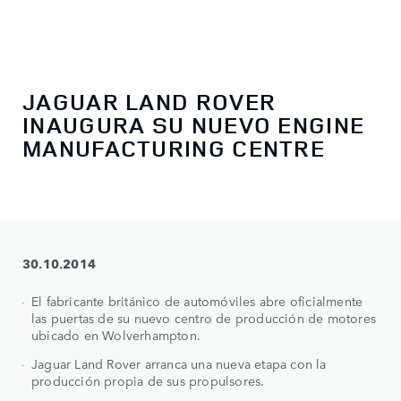
JAGUAR LAND ROVER
INAUGURA SU NUEVO ENGINE
MANUFACTURING CENTRE
30.10.2014
El fabricante británico de automóviles abre oficialmente
las puertas de su nuevo centro de producción de motores
ubicado en Wolverhampton.
Jaguar Land Rover arranca una nueva etapa con la
producción propia de sus propulsores.