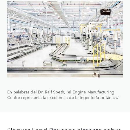
En palabras del Dr. Ralf Speth, “el Engine Manufacturing
Centre representa la excelencia de la ingeniería británica.”
“Jaguar Land Rover se cimenta sobre