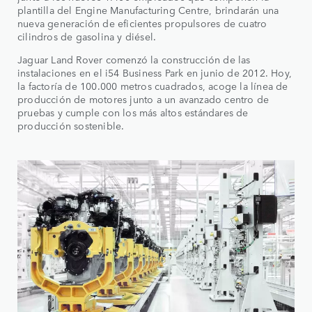
plantilla del Engine Manufacturing Centre, brindarán una
nueva generación de eficientes propulsores de cuatro
cilindros de gasolina y diésel.
Jaguar Land Rover comenzó la construcción de las
instalaciones en el i54 Business Park en junio de 2012. Hoy,
la factoría de 100.000 metros cuadrados, acoge la línea de
producción de motores junto a un avanzado centro de
pruebas y cumple con los más altos estándares de
producción sostenible.