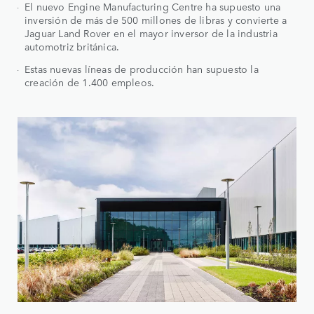
El nuevo Engine Manufacturing Centre ha supuesto una
inversión de más de 500 millones de libras y convierte a
Jaguar Land Rover en el mayor inversor de la industria
automotriz británica.
Estas nuevas líneas de producción han supuesto la
creación de 1.400 empleos.