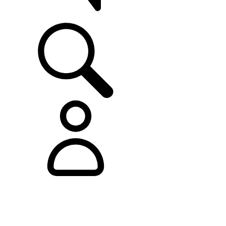
ASISTENCIA