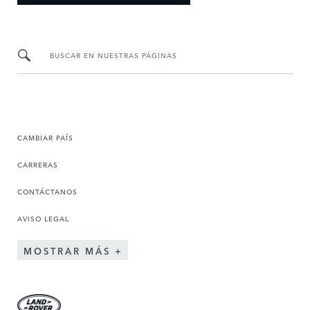
BUSCAR EN NUESTRAS PÁGINAS
CAMBIAR PAÍS
CARRERAS
CONTÁCTANOS
AVISO LEGAL
MOSTRAR MÁS