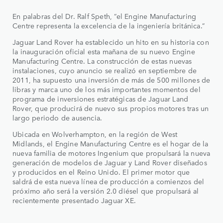
En palabras del Dr. Ralf Speth, “el Engine Manufacturing
Centre representa la excelencia de la ingeniería británica.”
Jaguar Land Rover ha establecido un hito en su historia con
la inauguración oficial esta mañana de su nuevo Engine
Manufacturing Centre. La construcción de estas nuevas
instalaciones, cuyo anuncio se realizó en septiembre de
2011, ha supuesto una inversión de más de 500 millones de
libras y marca uno de los más importantes momentos del
programa de inversiones estratégicas de Jaguar Land
Rover, que producirá de nuevo sus propios motores tras un
largo periodo de ausencia.
Ubicada en Wolverhampton, en la región de West
Midlands, el Engine Manufacturing Centre es el hogar de la
nueva familia de motores Ingenium que propulsará la nueva
generación de modelos de Jaguar y Land Rover diseñados
y producidos en el Reino Unido. El primer motor que
saldrá de esta nueva línea de producción a comienzos del
próximo año será la versión 2.0 diésel que propulsará al
recientemente presentado Jaguar XE.