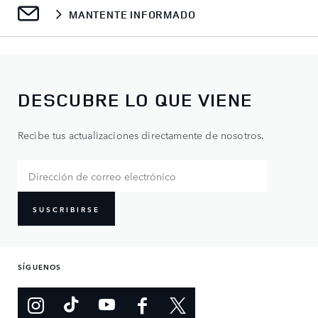
MANTENTE INFORMADO
DESCUBRE LO QUE VIENE
Recibe tus actualizaciones directamente de nosotros.
SUSCRIBIRSE
SÍGUENOS