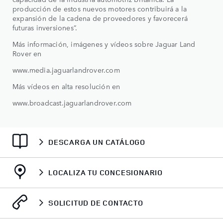
producción de estos nuevos motores contribuirá a la
expansión de la cadena de proveedores y favorecerá
futuras inversiones”.
Más información, imágenes y vídeos sobre Jaguar Land
Rover en
www.media.jaguarlandrover.com
Más vídeos en alta resolución en
www.broadcast.jaguarlandrover.com
DESCARGA UN CATÁLOGO
LOCALIZA TU CONCESIONARIO
SOLICITUD DE CONTACTO