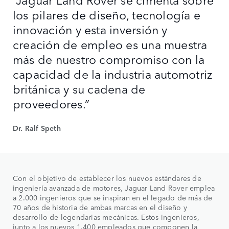
los pilares de diseño, tecnología e
innovación y esta inversión y
creación de empleo es una muestra
más de nuestro compromiso con la
capacidad de la industria automotriz
británica y su cadena de
proveedores.”
Dr. Ralf Speth
Con el objetivo de establecer los nuevos estándares de
ingeniería avanzada de motores, Jaguar Land Rover emplea
a 2.000 ingenieros que se inspiran en el legado de más de
70 años de historia de ambas marcas en el diseño y
desarrollo de legendarias mecánicas. Estos ingenieros,
junto a los nuevos 1.400 empleados que componen la