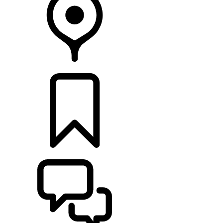
CONCESIONARIOS
CONFIGURADOR