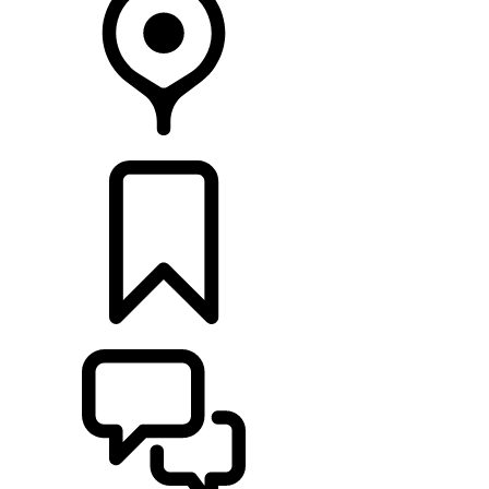
CONCESIONARIOS
CONFIGURADOR