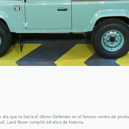
 día que se hacía el último Defender en el famoso centro de prod
ull, Land Rover cumplió 68 años de historia.