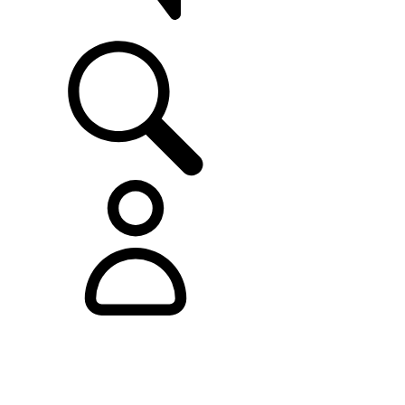
ASISTENCIA