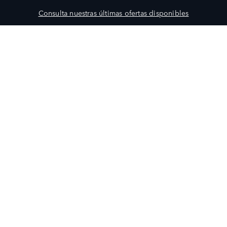
Consulta nuestras últimas ofertas disponibles