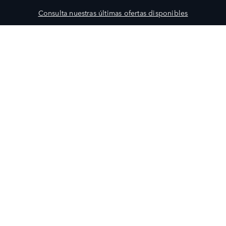
Consulta nuestras últimas ofertas disponibles