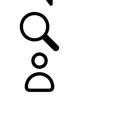
ASISTENCIA