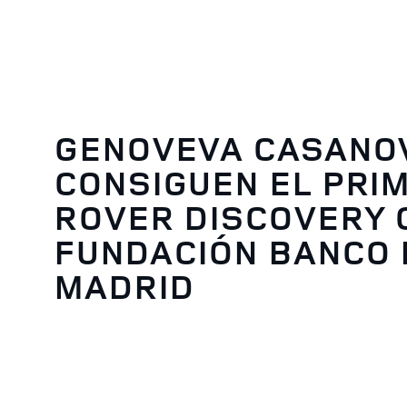
GENOVEVA CASANOV
CONSIGUEN EL PRI
ROVER DISCOVERY 
FUNDACIÓN BANCO 
MADRID