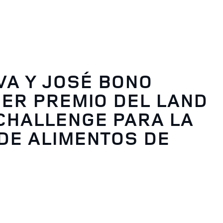
A Y JOSÉ BONO
MER PREMIO DEL LAND
CHALLENGE PARA LA
DE ALIMENTOS DE