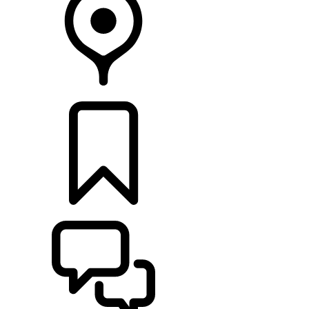
CONCESIONARIOS
CONFIGURADOR