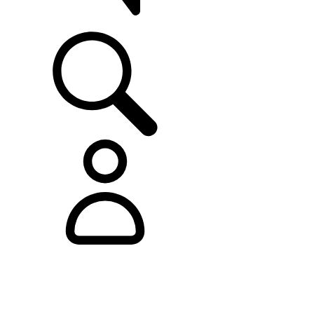
ASISTENCIA