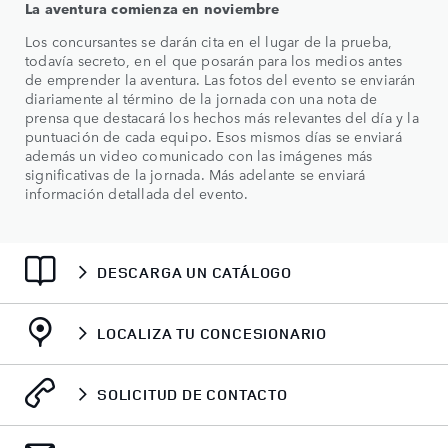
La aventura comienza en noviembre
Los concursantes se darán cita en el lugar de la prueba,
todavía secreto, en el que posarán para los medios antes
de emprender la aventura. Las fotos del evento se enviarán
diariamente al término de la jornada con una nota de
prensa que destacará los hechos más relevantes del día y la
puntuación de cada equipo. Esos mismos días se enviará
además un video comunicado con las imágenes más
significativas de la jornada. Más adelante se enviará
información detallada del evento.
DESCARGA UN CATÁLOGO
LOCALIZA TU CONCESIONARIO
SOLICITUD DE CONTACTO