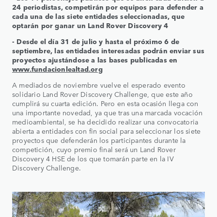
24 periodistas, competirán por equipos para defender a
cada una de las siete entidades seleccionadas, que
optarán por ganar un Land Rover Discovery 4
- Desde el día 31 de julio y hasta el próximo 6 de
septiembre, las entidades interesadas podrán enviar sus
proyectos ajustándose a las bases publicadas en
www.fundacionlealtad.org
A mediados de noviembre vuelve el esperado evento
solidario Land Rover Discovery Challenge, que este año
cumplirá su cuarta edición. Pero en esta ocasión llega con
una importante novedad, ya que tras una marcada vocación
medioambiental, se ha decidido realizar una convocatoria
abierta a entidades con fin social para seleccionar los siete
proyectos que defenderán los participantes durante la
competición, cuyo premio final será un Land Rover
Discovery 4 HSE de los que tomarán parte en la IV
Discovery Challenge.