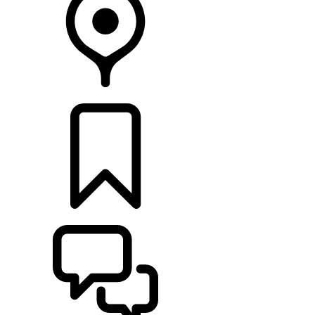
CONCESIONARIOS
CONFIGURADOR