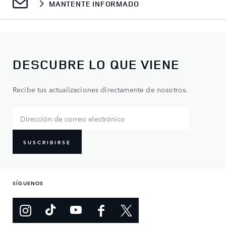
MANTENTE INFORMADO
DESCUBRE LO QUE VIENE
Recibe tus actualizaciones directamente de nosotros.
SUSCRIBIRSE
SÍGUENOS