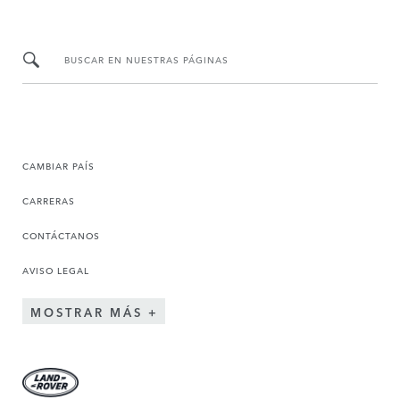
BUSCAR EN NUESTRAS PÁGINAS
CAMBIAR PAÍS
CARRERAS
CONTÁCTANOS
AVISO LEGAL
MOSTRAR MÁS