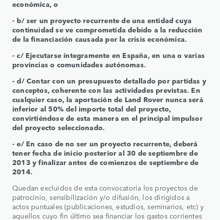
económica, o
- b/ ser un proyecto recurrente de una entidad cuya
continuidad se ve comprometida debido a la reducción
de la financiación causada por la crisis económica.
- c/ Ejecutarse íntegramente en España, en una o varias
provincias o comunidades autónomas.
- d/ Contar con un presupuesto detallado por partidas y
conceptos, coherente con las actividades previstas. En
cualquier caso, la aportación de Land Rover nunca será
inferior al 50% del importe total del proyecto,
convirtiéndose de esta manera en el principal impulsor
del proyecto seleccionado.
- e/ En caso de no ser un proyecto recurrente, deberá
tener fecha de inicio posterior al 30 de septiembre de
2013 y finalizar antes de comienzos de septiembre de
2014.
Quedan excluidos de esta convocatoria los proyectos de
patrocinio, sensibilización y/o difusión, los dirigidos a
actos puntuales (publicaciones, estudios, seminarios, etc) y
aquellos cuyo fin último sea financiar los gastos corrientes