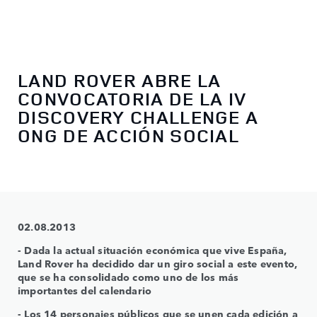
LAND ROVER ABRE LA
CONVOCATORIA DE LA IV
DISCOVERY CHALLENGE A
ONG DE ACCIÓN SOCIAL
02.08.2013
- Dada la actual situación económica que vive España,
Land Rover ha decidido dar un giro social a este evento,
que se ha consolidado como uno de los más
importantes del calendario
- Los 14 personajes públicos que se unen cada edición a