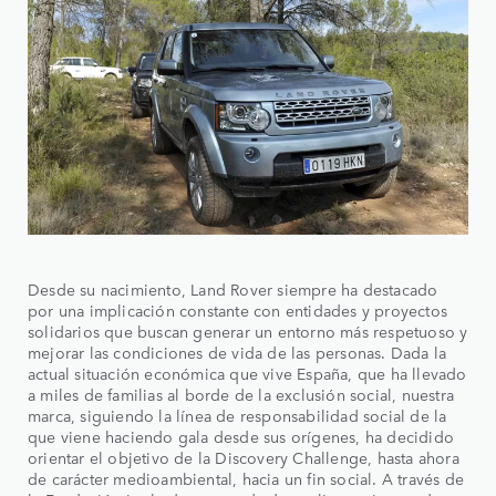
Desde su nacimiento, Land Rover siempre ha destacado
por una implicación constante con entidades y proyectos
solidarios que buscan generar un entorno más respetuoso y
mejorar las condiciones de vida de las personas. Dada la
actual situación económica que vive España, que ha llevado
a miles de familias al borde de la exclusión social, nuestra
marca, siguiendo la línea de responsabilidad social de la
que viene haciendo gala desde sus orígenes, ha decidido
orientar el objetivo de la Discovery Challenge, hasta ahora
de carácter medioambiental, hacia un fin social. A través de