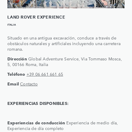
LAND ROVER EXPERIENCE
ITALIA
Situado en una antigua excavación, conduce a través de
obstáculos naturales y artificiales incluyendo una carretera
romana.
Dirección
Global Adventure Service, Via Tommaso Mosca,
5, 00166 Roma, Italia
Teléfono
+39 06 661 661 65
Email
Contacto
EXPERIENCIAS DISPONIBLES:
Experiencias de conducción
Experiencia de medio día,
Experiencia de día completo