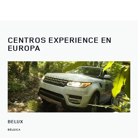
CENTROS EXPERIENCE EN
EUROPA
BELUX
BÉLGICA