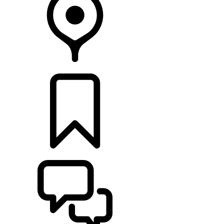
CONCESIONARIOS
CONFIGURADOR