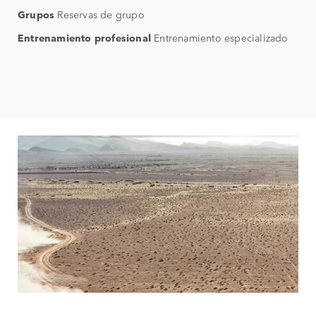
Grupos
Reservas de grupo
Entrenamiento profesional
Entrenamiento especializado