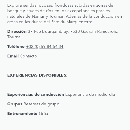
Explora sendas rocosas, frondosas subidas en zonas de
bosque y cruces de ríos en los excepcionales parajes
naturales de Namur y Tournai. Además de la conducción en
arena en las dunas del Parc du Marquenterre.
Dirección
37 Rue Bourgambray, 7530 Gaurain-Ramecroix,
Tourna
Teléfono
+32 (0) 69 84 54 34
Email
Contacto
EXPERIENCIAS DISPONIBLES:
Experiencias de conducción
Experiencia de medio día
Grupos
Reservas de grupo
Entrenamiento
Grúa