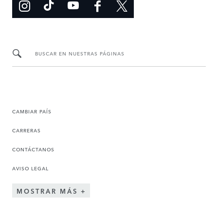
BUSCAR EN NUESTRAS PÁGINAS
CAMBIAR PAÍS
CARRERAS
CONTÁCTANOS
AVISO LEGAL
MOSTRAR MÁS