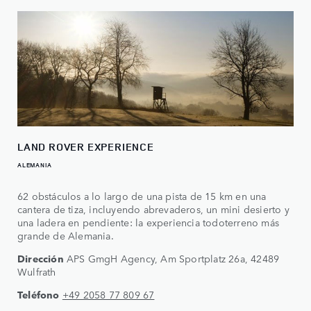
LAND ROVER EXPERIENCE
ALEMANIA
62 obstáculos a lo largo de una pista de 15 km en una
cantera de tiza, incluyendo abrevaderos, un mini desierto y
una ladera en pendiente: la experiencia todoterreno más
grande de Alemania.
Dirección
APS GmgH Agency, Am Sportplatz 26a, 42489
Wulfrath
Teléfono
+49 2058 77 809 67