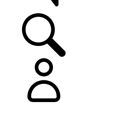
ASISTENCIA