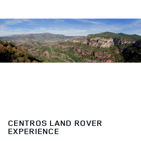
CENTROS LAND ROVER
EXPERIENCE