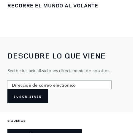
RECORRE EL MUNDO AL VOLANTE
DESCUBRE LO QUE VIENE
Recibe tus actualizaciones directamente de nosotros.
SUSCRIBIRSE
SÍGUENOS