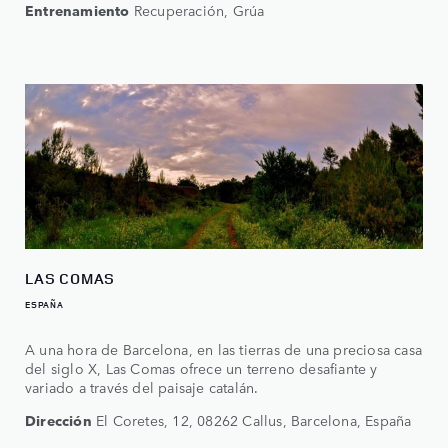
Entrenamiento
Recuperación, Grúa
LAS COMAS
ESPAÑA
A una hora de Barcelona, en las tierras de una preciosa casa
del siglo X, Las Comas ofrece un terreno desafiante y
variado a través del paisaje catalán.
Dirección
El Coretes, 12, 08262 Callus, Barcelona, España