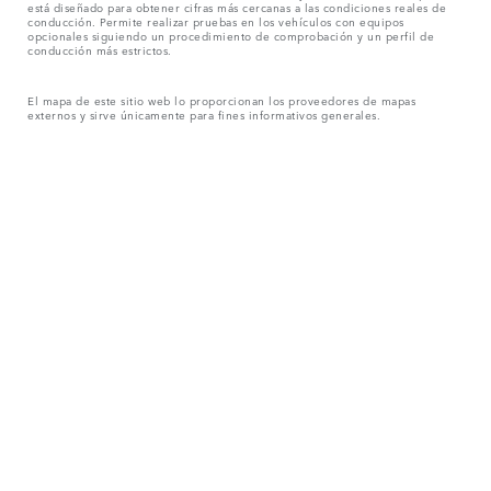
está diseñado para obtener cifras más cercanas a las condiciones reales de
conducción. Permite realizar pruebas en los vehículos con equipos
opcionales siguiendo un procedimiento de comprobación y un perfil de
conducción más estrictos.
El mapa de este sitio web lo proporcionan los proveedores de mapas
externos y sirve únicamente para fines informativos generales.