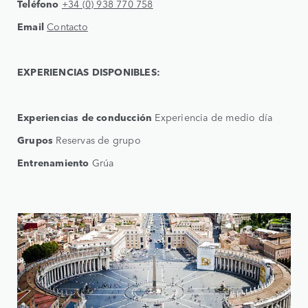
Teléfono
+34 (0) 938 770 758
Email
Contacto
EXPERIENCIAS DISPONIBLES:
Experiencias de conducción
Experiencia de medio día
Grupos
Reservas de grupo
Entrenamiento
Grúa