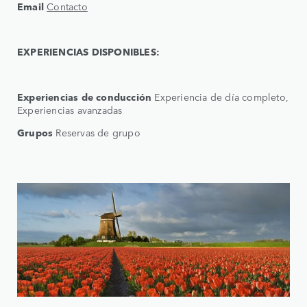
Email
Contacto
EXPERIENCIAS DISPONIBLES:
Experiencias de conducción
Experiencia de día completo,
Experiencias avanzadas
Grupos
Reservas de grupo