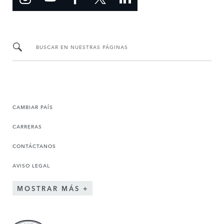
BUSCAR EN NUESTRAS PÁGINAS
CAMBIAR PAÍS
CARRERAS
CONTÁCTANOS
AVISO LEGAL
MOSTRAR MÁS