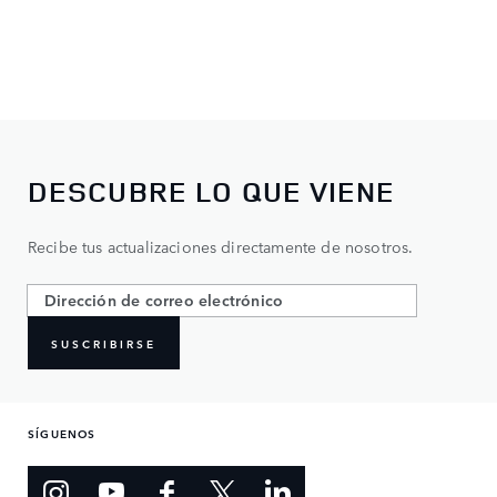
DESCUBRE LO QUE VIENE
Recibe tus actualizaciones directamente de nosotros.
SUSCRIBIRSE
SÍGUENOS