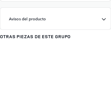
Avisos del producto
OTRAS PIEZAS DE ESTE GRUPO