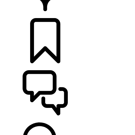
CONCESIONARIOS
CONFIGURADOR
ASISTENCIA