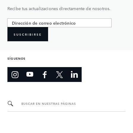
Recibe tus actualizaciones directamente de nosotros.
SUSCRIBIRSE
SÍGUENOS
BUSCAR EN NUESTRAS PÁGINAS