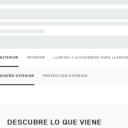
EXTERIOR
INTERIOR
LLANTAS Y ACCESORIOS PARA LLANTA
DISEÑO EXTERIOR
PROTECCIÓN EXTERIOR
DESCUBRE LO QUE VIENE