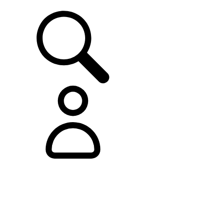
ASISTENCIA