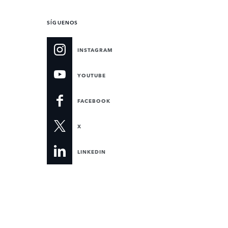
SÍGUENOS
INSTAGRAM
YOUTUBE
FACEBOOK
X
LINKEDIN