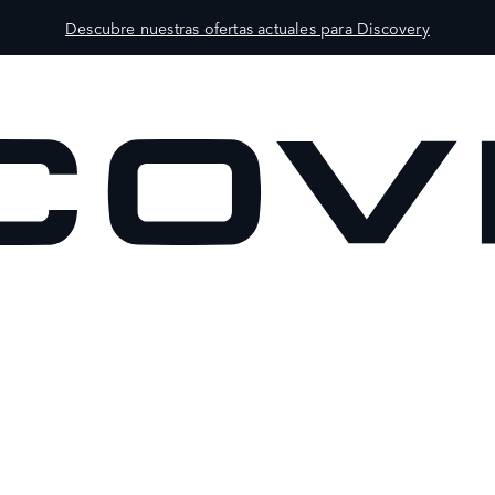
Descubre nuestras ofertas actuales para Discovery