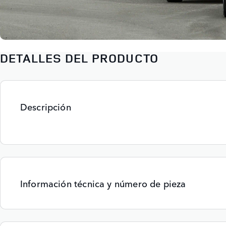
DETALLES DEL PRODUCTO
Descripción
Información técnica y número de pieza