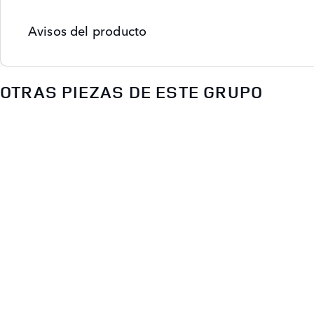
Avisos del producto
OTRAS PIEZAS DE ESTE GRUPO