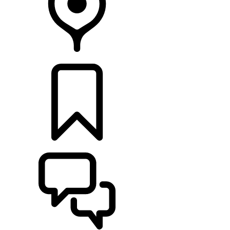
CONCESIONARIOS
CONFIGURADOR