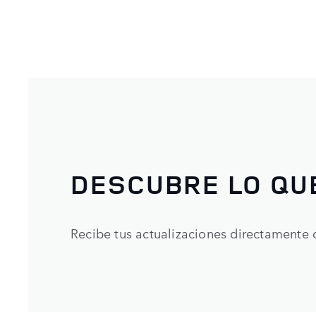
DESCUBRE LO QU
Recibe tus actualizaciones directamente 