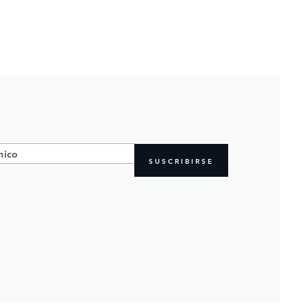
SUSCRIBIRSE