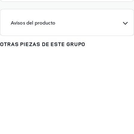
Avisos del producto
OTRAS PIEZAS DE ESTE GRUPO