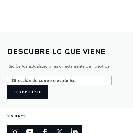
DESCUBRE LO QUE VIENE
Recibe tus actualizaciones directamente de nosotros.
SUSCRIBIRSE
SÍGUENOS