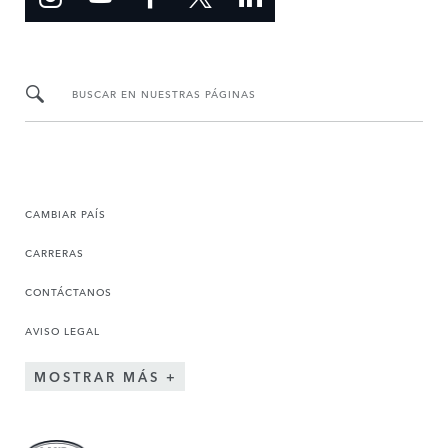
BUSCAR EN NUESTRAS PÁGINAS
CAMBIAR PAÍS
CARRERAS
CONTÁCTANOS
AVISO LEGAL
MOSTRAR MÁS