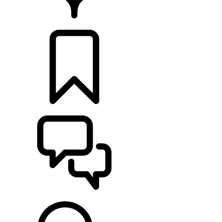
CONCESIONARIOS
CONFIGURADOR
ASISTENCIA