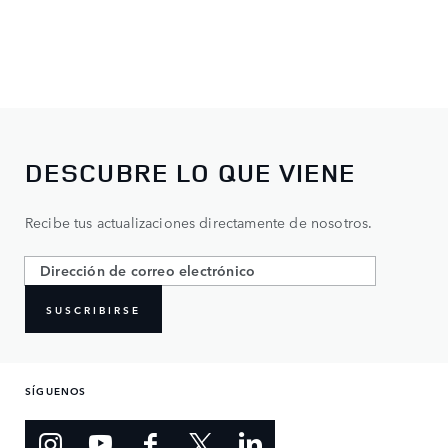
DESCUBRE LO QUE VIENE
Recibe tus actualizaciones directamente de nosotros.
SUSCRIBIRSE
SÍGUENOS