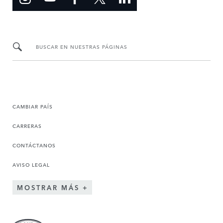
BUSCAR EN NUESTRAS PÁGINAS
CAMBIAR PAÍS
CARRERAS
CONTÁCTANOS
AVISO LEGAL
MOSTRAR MÁS