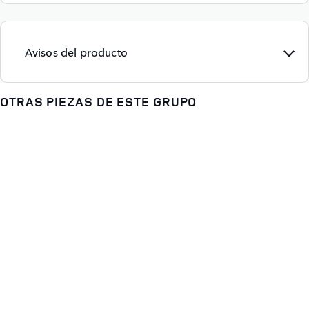
Avisos del producto
OTRAS PIEZAS DE ESTE GRUPO