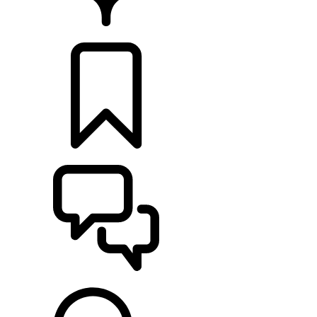
CONCESIONARIOS
CONFIGURADOR
ASISTENCIA