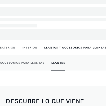
EXTERIOR
INTERIOR
LLANTAS Y ACCESORIOS PARA LLANTA
ACCESORIOS PARA LLANTAS
LLANTAS
DESCUBRE LO QUE VIENE