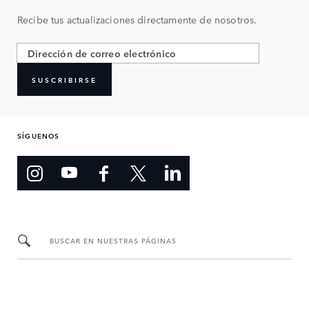
Recibe tus actualizaciones directamente de nosotros.
SUSCRIBIRSE
SÍGUENOS
BUSCAR EN NUESTRAS PÁGINAS