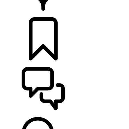
CONCESIONARIOS
CONFIGURADOR
ASISTENCIA