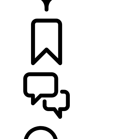
CONCESIONARIOS
CONFIGURADOR
ASISTENCIA