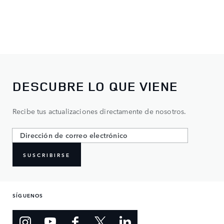
DESCUBRE LO QUE VIENE
Recibe tus actualizaciones directamente de nosotros.
SUSCRIBIRSE
SÍGUENOS