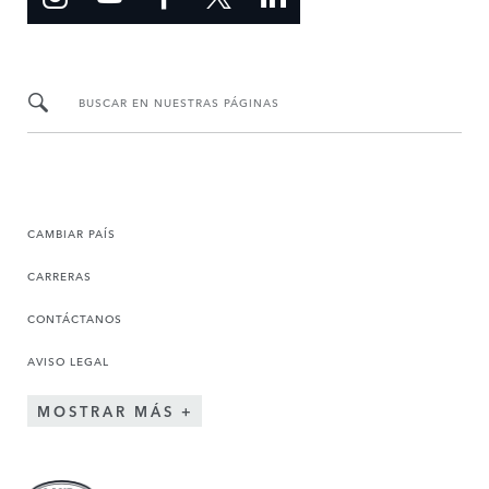
BUSCAR EN NUESTRAS PÁGINAS
CAMBIAR PAÍS
CARRERAS
CONTÁCTANOS
AVISO LEGAL
MOSTRAR MÁS