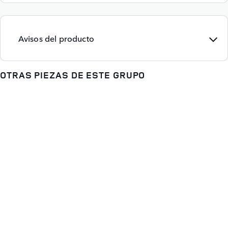
Avisos del producto
OTRAS PIEZAS DE ESTE GRUPO