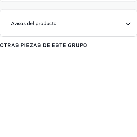
Avisos del producto
OTRAS PIEZAS DE ESTE GRUPO