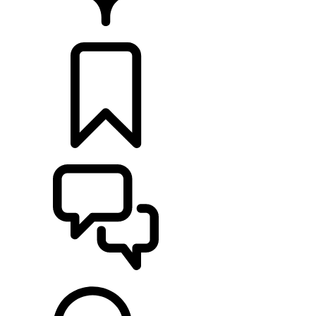
CONCESIONARIOS
CONFIGURADOR
ASISTENCIA