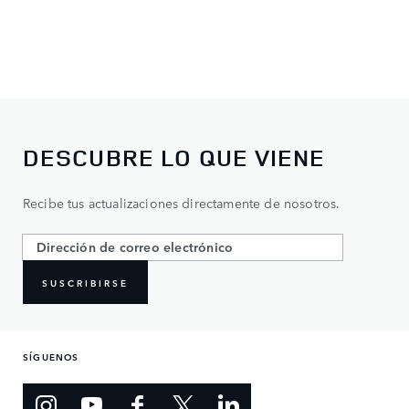
DESCUBRE LO QUE VIENE
Recibe tus actualizaciones directamente de nosotros.
SUSCRIBIRSE
SÍGUENOS