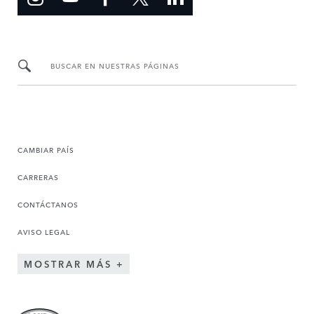
BUSCAR EN NUESTRAS PÁGINAS
CAMBIAR PAÍS
CARRERAS
CONTÁCTANOS
AVISO LEGAL
MOSTRAR MÁS