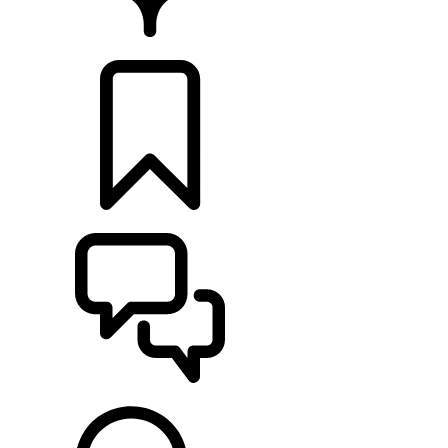
CONCESIONARIOS
CONFIGURADOR
ASISTENCIA