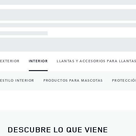
EXTERIOR
INTERIOR
LLANTAS Y ACCESORIOS PARA LLANTA
ESTILO INTERIOR
PRODUCTOS PARA MASCOTAS
PROTECCIÓ
DESCUBRE LO QUE VIENE