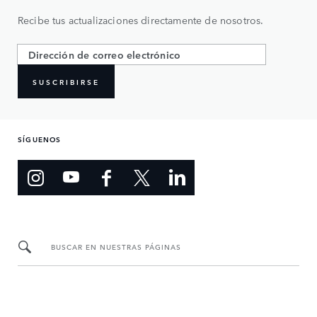
Recibe tus actualizaciones directamente de nosotros.
SUSCRIBIRSE
SÍGUENOS
BUSCAR EN NUESTRAS PÁGINAS