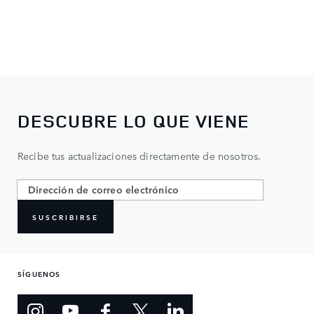
DESCUBRE LO QUE VIENE
Recibe tus actualizaciones directamente de nosotros.
SUSCRIBIRSE
SÍGUENOS