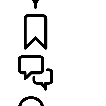
CONCESIONARIOS
CONFIGURADOR
ASISTENCIA