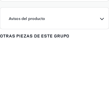
Avisos del producto
OTRAS PIEZAS DE ESTE GRUPO