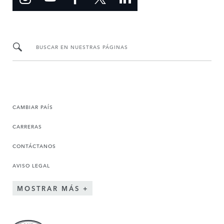
BUSCAR EN NUESTRAS PÁGINAS
CAMBIAR PAÍS
CARRERAS
CONTÁCTANOS
AVISO LEGAL
MOSTRAR MÁS