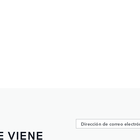
E VIENE