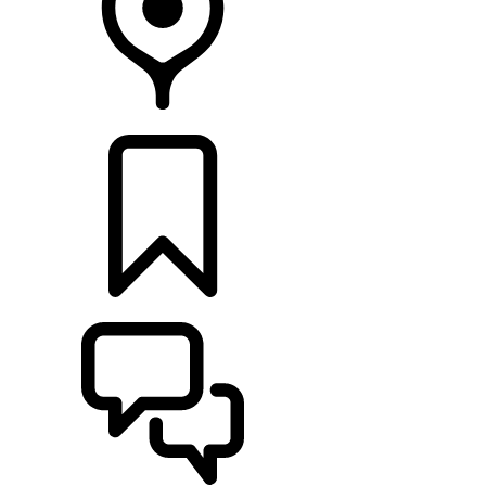
CONCESIONARIOS
CONFIGURADOR