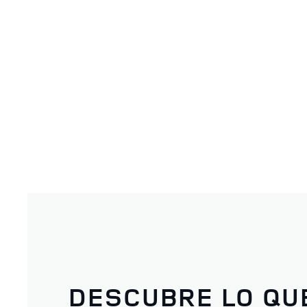
DESCUBRE LO QU