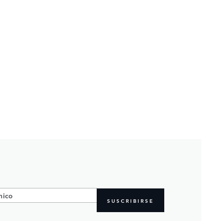
SUSCRIBIRSE