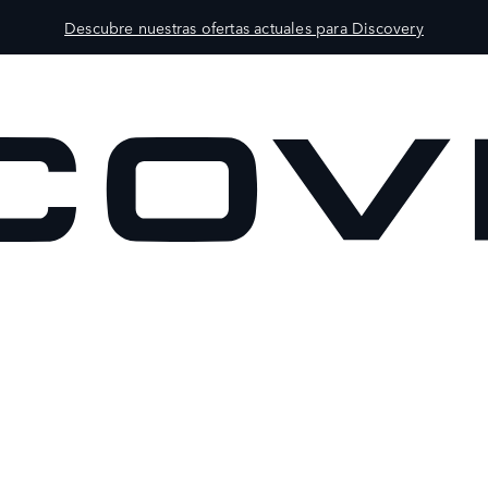
Descubre nuestras ofertas actuales para Discovery