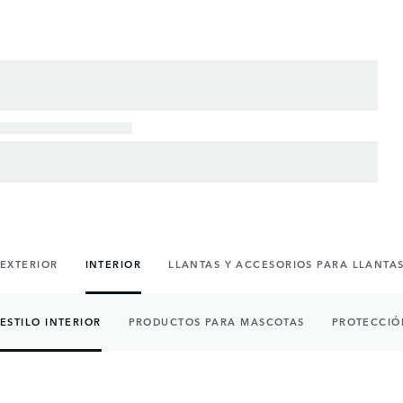
EXTERIOR
INTERIOR
LLANTAS Y ACCESORIOS PARA LLANTA
ESTILO INTERIOR
PRODUCTOS PARA MASCOTAS
PROTECCIÓ