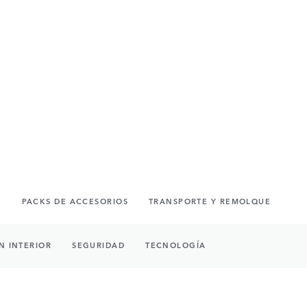
S
PACKS DE ACCESORIOS
TRANSPORTE Y REMOLQUE
N INTERIOR
SEGURIDAD
TECNOLOGÍA