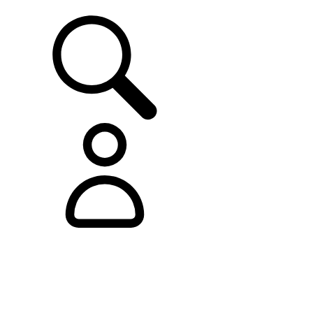
ASISTENCIA