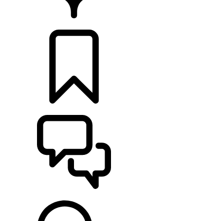
CONCESIONARIOS
CONFIGURADOR
ASISTENCIA