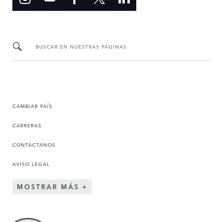
BUSCAR EN NUESTRAS PÁGINAS
CAMBIAR PAÍS
CARRERAS
CONTÁCTANOS
AVISO LEGAL
MOSTRAR MÁS