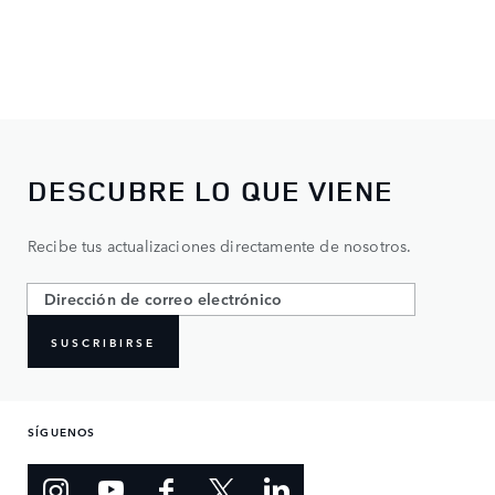
DESCUBRE LO QUE VIENE
Recibe tus actualizaciones directamente de nosotros.
SUSCRIBIRSE
SÍGUENOS