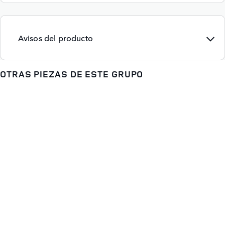
Avisos del producto
OTRAS PIEZAS DE ESTE GRUPO