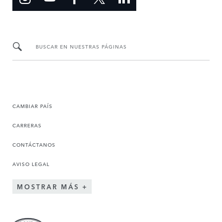
BUSCAR EN NUESTRAS PÁGINAS
CAMBIAR PAÍS
CARRERAS
CONTÁCTANOS
AVISO LEGAL
MOSTRAR MÁS