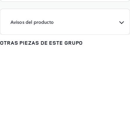
Avisos del producto
OTRAS PIEZAS DE ESTE GRUPO