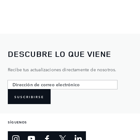
DESCUBRE LO QUE VIENE
Recibe tus actualizaciones directamente de nosotros.
SUSCRIBIRSE
SÍGUENOS