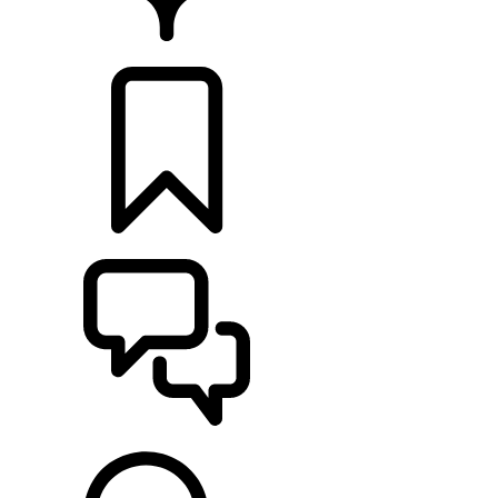
CONCESIONARIOS
CONFIGURADOR
ASISTENCIA