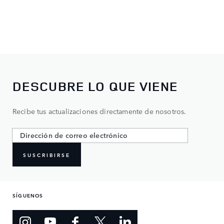
DESCUBRE LO QUE VIENE
Recibe tus actualizaciones directamente de nosotros.
SUSCRIBIRSE
SÍGUENOS