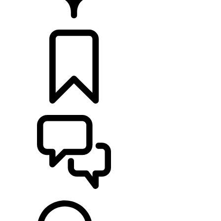
CONCESIONARIOS
CONFIGURADOR
ASISTENCIA