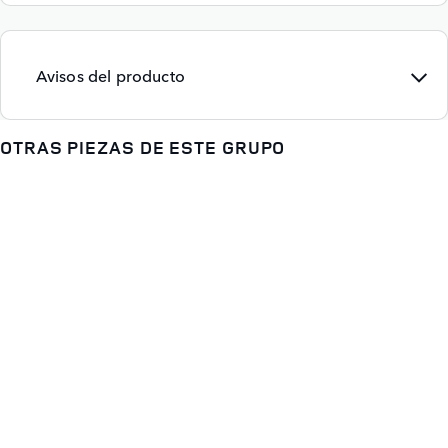
Avisos del producto
OTRAS PIEZAS DE ESTE GRUPO