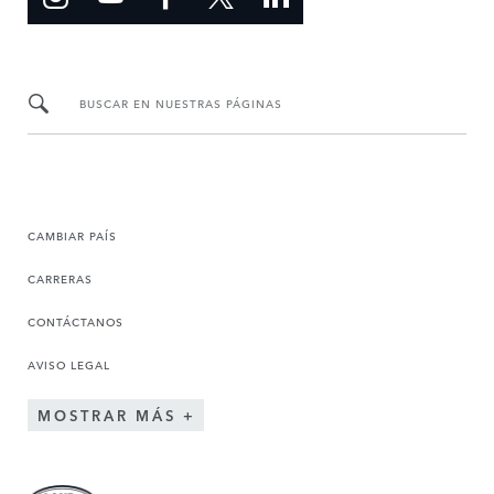
BUSCAR EN NUESTRAS PÁGINAS
CAMBIAR PAÍS
CARRERAS
CONTÁCTANOS
AVISO LEGAL
MOSTRAR MÁS