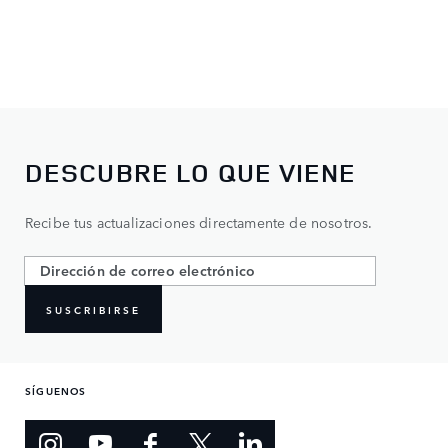
DESCUBRE LO QUE VIENE
Recibe tus actualizaciones directamente de nosotros.
SUSCRIBIRSE
SÍGUENOS