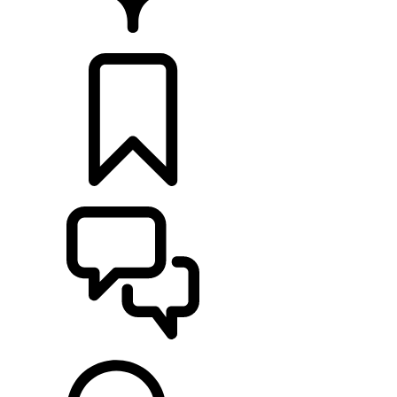
CONCESIONARIOS
CONFIGURADOR
ASISTENCIA