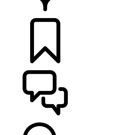
CONCESIONARIOS
CONFIGURADOR
ASISTENCIA