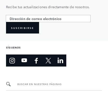
Recibe tus actualizaciones directamente de nosotros.
SUSCRIBIRSE
SÍGUENOS
BUSCAR EN NUESTRAS PÁGINAS