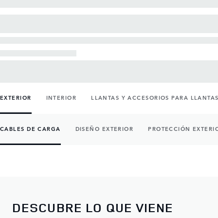
EXTERIOR
INTERIOR
LLANTAS Y ACCESORIOS PARA LLANTA
CABLES DE CARGA
DISEÑO EXTERIOR
PROTECCIÓN EXTERI
DESCUBRE LO QUE VIENE