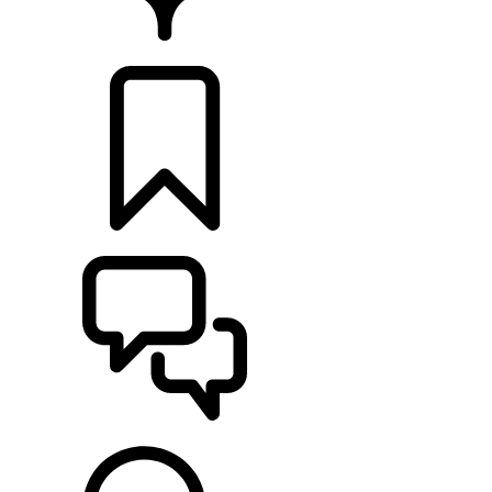
CONCESIONARIOS
CONFIGURADOR
ASISTENCIA