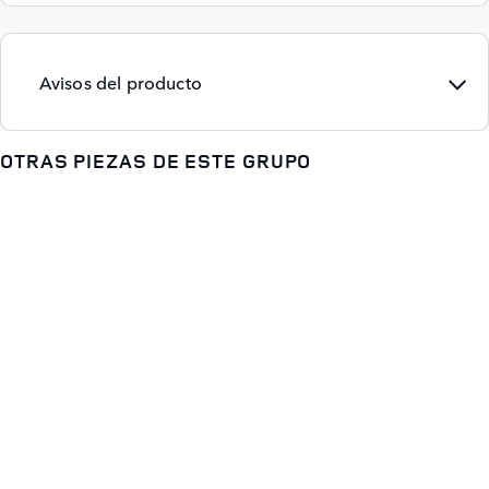
Avisos del producto
OTRAS PIEZAS DE ESTE GRUPO