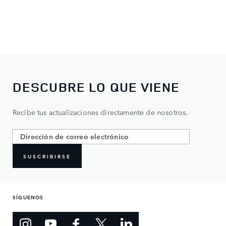
DESCUBRE LO QUE VIENE
Recibe tus actualizaciones directamente de nosotros.
SUSCRIBIRSE
SÍGUENOS