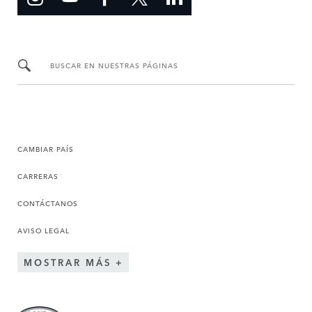
BUSCAR EN NUESTRAS PÁGINAS
CAMBIAR PAÍS
CARRERAS
CONTÁCTANOS
AVISO LEGAL
MOSTRAR MÁS