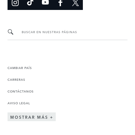
BUSCAR EN NUESTRAS PÁGINAS
CAMBIAR PAÍS
CARRERAS
CONTÁCTANOS
AVISO LEGAL
MOSTRAR MÁS