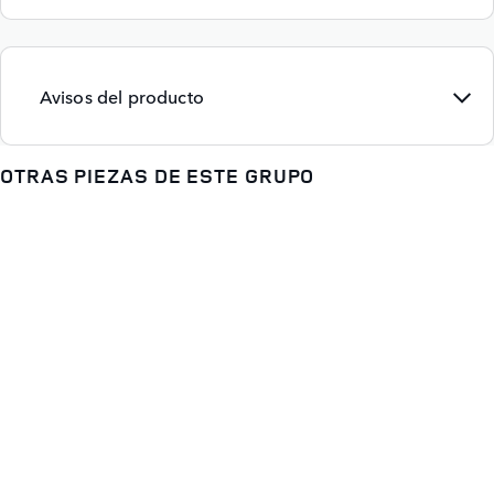
Avisos del producto
OTRAS PIEZAS DE ESTE GRUPO