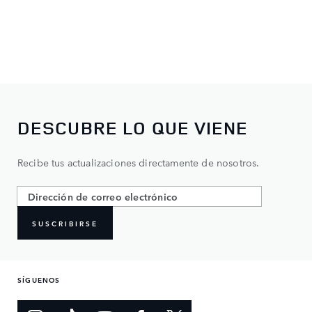
DESCUBRE LO QUE VIENE
Recibe tus actualizaciones directamente de nosotros.
SUSCRIBIRSE
SÍGUENOS