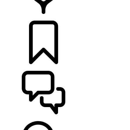
CONCESIONARIOS
CONFIGURADOR
ASISTENCIA