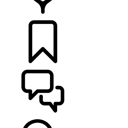
CONCESIONARIOS
CONFIGURADOR
ASISTENCIA