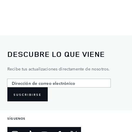
DESCUBRE LO QUE VIENE
Recibe tus actualizaciones directamente de nosotros.
SUSCRIBIRSE
SÍGUENOS