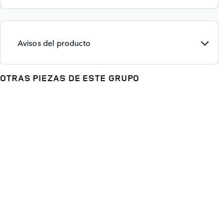
Avisos del producto
OTRAS PIEZAS DE ESTE GRUPO