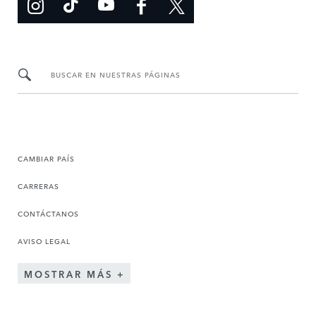
BUSCAR EN NUESTRAS PÁGINAS
CAMBIAR PAÍS
CARRERAS
CONTÁCTANOS
AVISO LEGAL
MOSTRAR MÁS