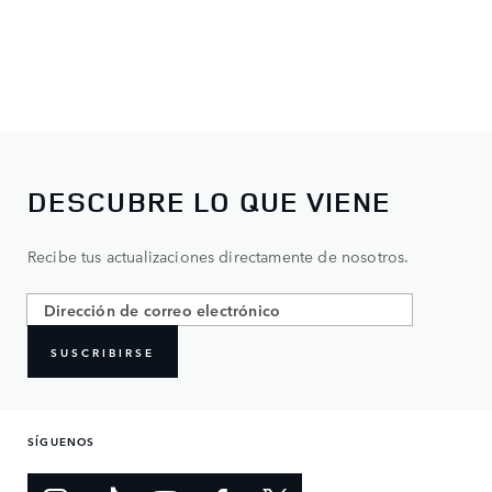
DESCUBRE LO QUE VIENE
Recibe tus actualizaciones directamente de nosotros.
SUSCRIBIRSE
SÍGUENOS