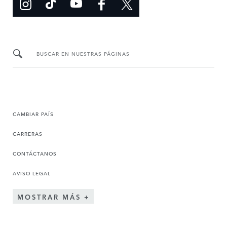
BUSCAR EN NUESTRAS PÁGINAS
CAMBIAR PAÍS
CARRERAS
CONTÁCTANOS
AVISO LEGAL
MOSTRAR MÁS