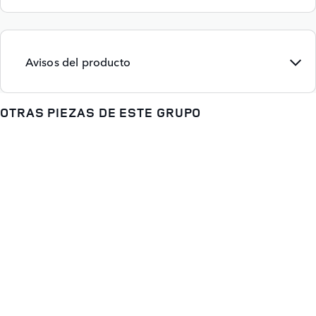
Avisos del producto
OTRAS PIEZAS DE ESTE GRUPO