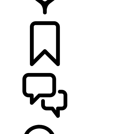
CONCESIONARIOS
CONFIGURADOR
ASISTENCIA