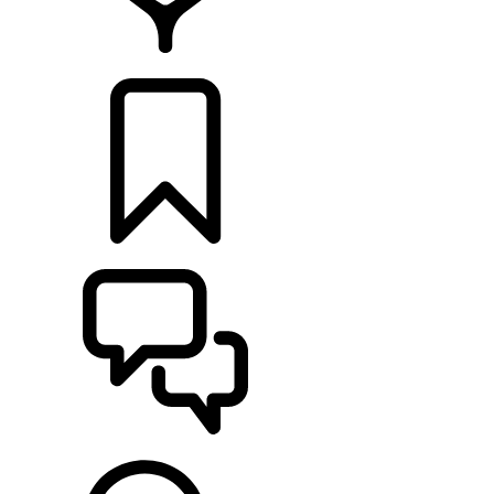
CONCESIONARIOS
CONFIGURADOR
ASISTENCIA