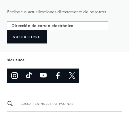
Recibe tus actualizaciones directamente de nosotros.
SUSCRIBIRSE
SÍGUENOS
BUSCAR EN NUESTRAS PÁGINAS