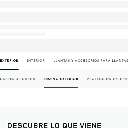
EXTERIOR
INTERIOR
LLANTAS Y ACCESORIOS PARA LLANTA
CABLES DE CARGA
DISEÑO EXTERIOR
PROTECCIÓN EXTERI
DESCUBRE LO QUE VIENE