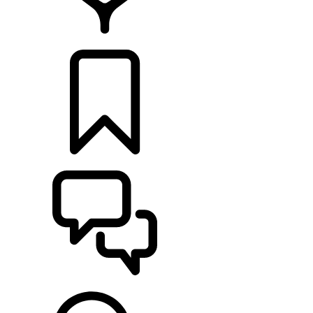
CONCESIONARIOS
CONFIGURADOR
ASISTENCIA