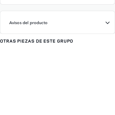
Avisos del producto
OTRAS PIEZAS DE ESTE GRUPO