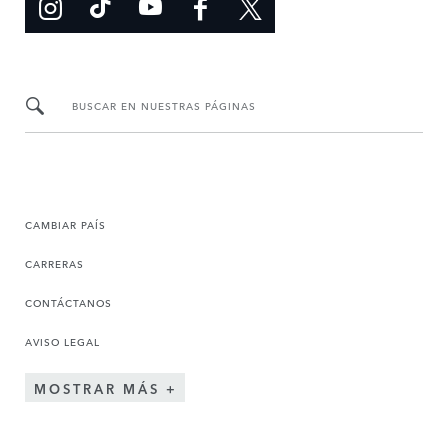
BUSCAR EN NUESTRAS PÁGINAS
CAMBIAR PAÍS
CARRERAS
CONTÁCTANOS
AVISO LEGAL
MOSTRAR MÁS