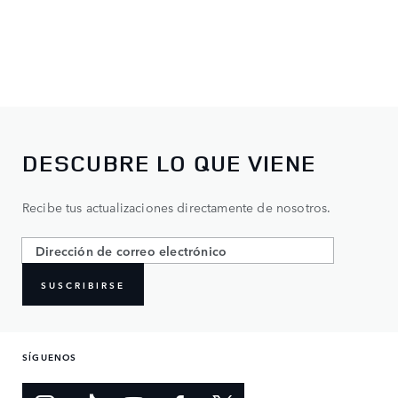
DESCUBRE LO QUE VIENE
Recibe tus actualizaciones directamente de nosotros.
SUSCRIBIRSE
SÍGUENOS