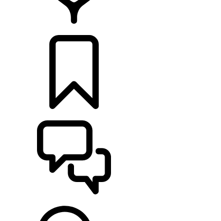
CONCESIONARIOS
CONFIGURADOR
ASISTENCIA