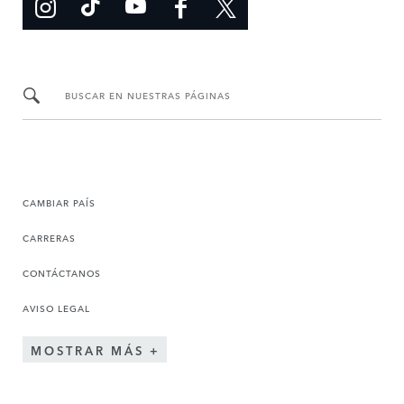
BUSCAR EN NUESTRAS PÁGINAS
CAMBIAR PAÍS
CARRERAS
CONTÁCTANOS
AVISO LEGAL
MOSTRAR MÁS