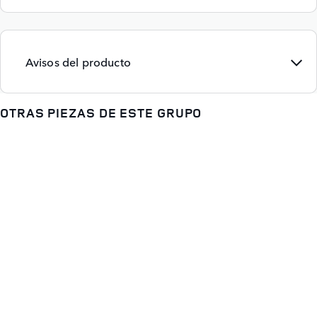
Avisos del producto
OTRAS PIEZAS DE ESTE GRUPO