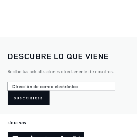
DESCUBRE LO QUE VIENE
Recibe tus actualizaciones directamente de nosotros.
SUSCRIBIRSE
SÍGUENOS