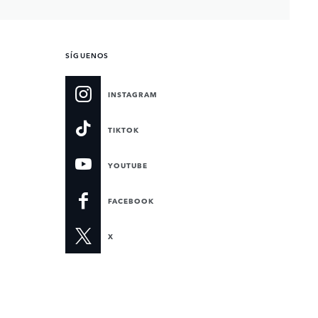
SÍGUENOS
INSTAGRAM
TIKTOK
YOUTUBE
FACEBOOK
X