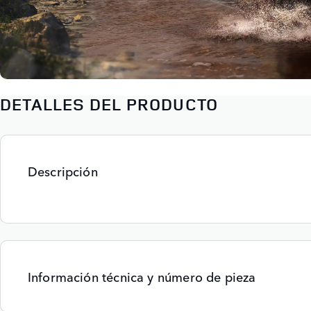
DETALLES DEL PRODUCTO
Descripción
Información técnica y número de pieza