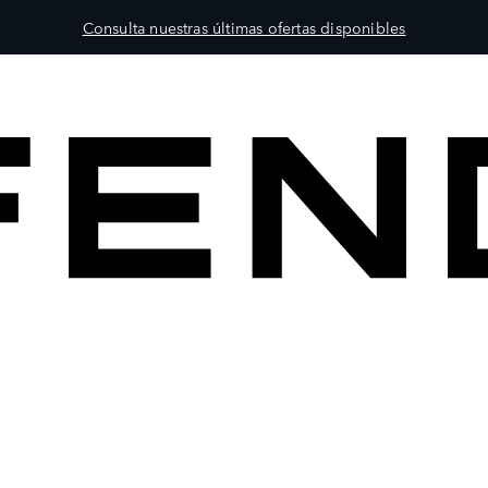
Consulta nuestras últimas ofertas disponibles