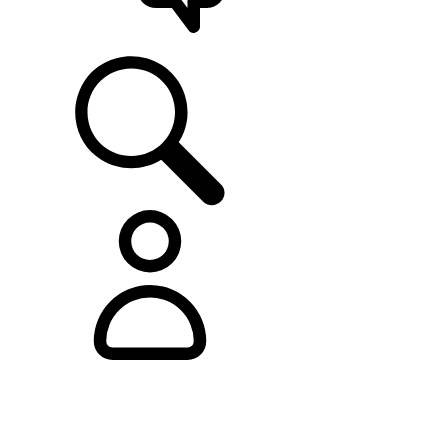
ASISTENCIA