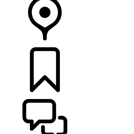
CONCESIONARIOS
CONFIGURADOR