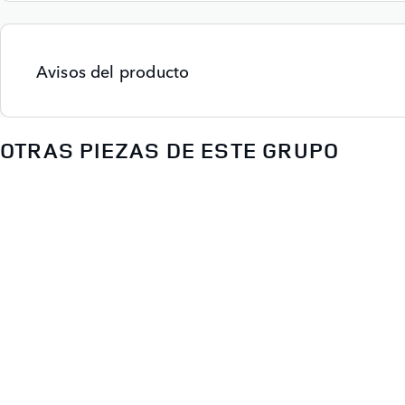
Avisos del producto
OTRAS PIEZAS DE ESTE GRUPO