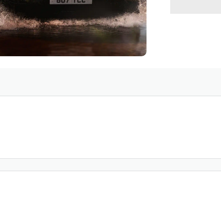
VOLVE