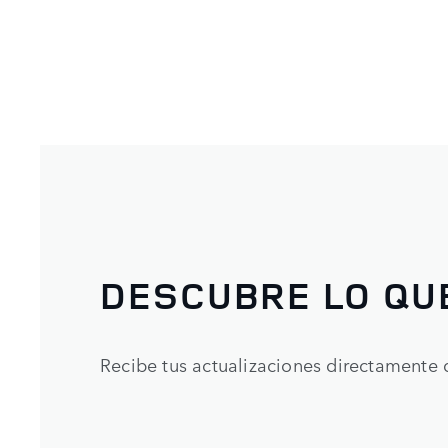
DESCUBRE LO QU
Recibe tus actualizaciones directamente 