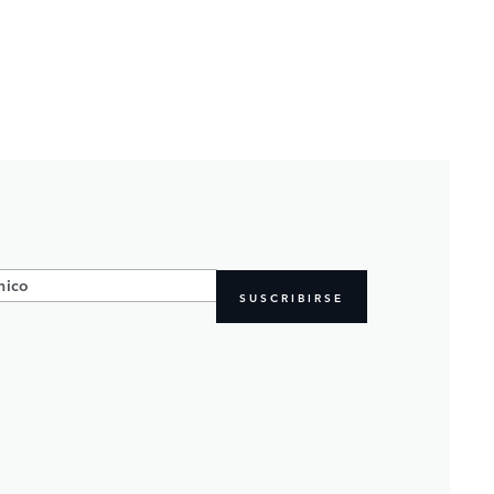
SUSCRIBIRSE