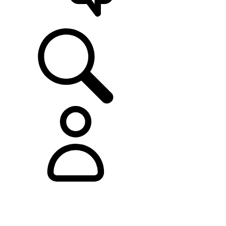
ASISTENCIA