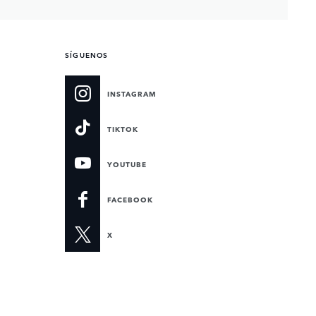
SÍGUENOS
INSTAGRAM
TIKTOK
YOUTUBE
FACEBOOK
X