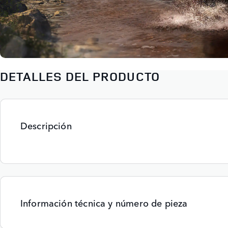
DETALLES DEL PRODUCTO
Descripción
Información técnica y número de pieza