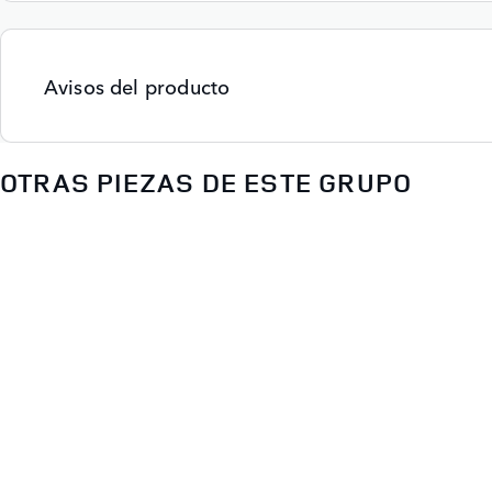
Avisos del producto
OTRAS PIEZAS DE ESTE GRUPO