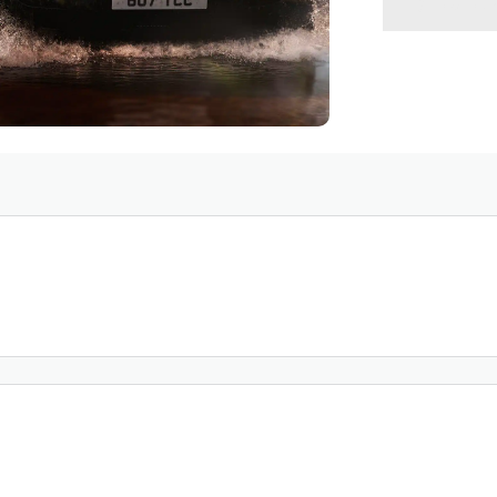
VOLVE