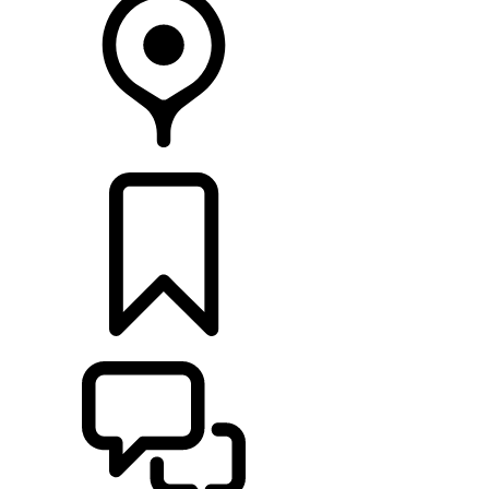
CONCESIONARIOS
CONFIGURADOR