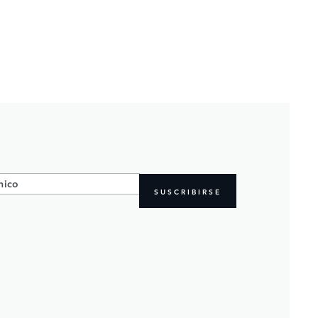
SUSCRIBIRSE