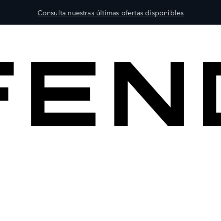
Consulta nuestras últimas ofertas disponibles