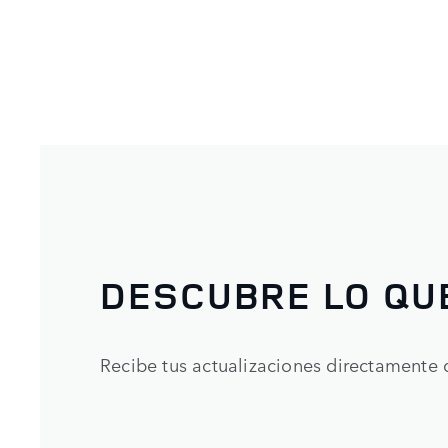
DESCUBRE LO QU
Recibe tus actualizaciones directamente 