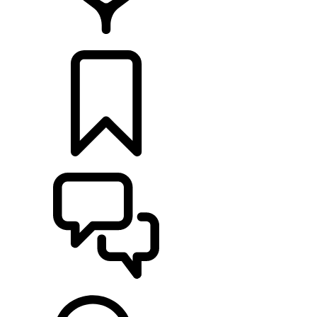
CONCESIONARIOS
CONFIGURADOR
ASISTENCIA