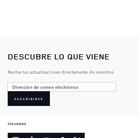
DESCUBRE LO QUE VIENE
Recibe tus actualizaciones directamente de nosotros.
SUSCRIBIRSE
SÍGUENOS