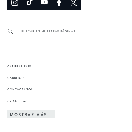
BUSCAR EN NUESTRAS PÁGINAS
CAMBIAR PAÍS
CARRERAS
CONTÁCTANOS
AVISO LEGAL
MOSTRAR MÁS