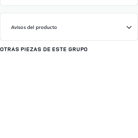
Avisos del producto
OTRAS PIEZAS DE ESTE GRUPO