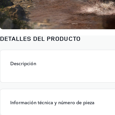
DETALLES DEL PRODUCTO
Descripción
Información técnica y número de pieza