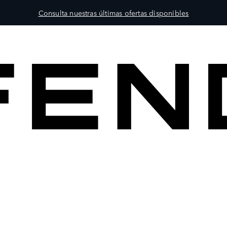
Consulta nuestras últimas ofertas disponibles