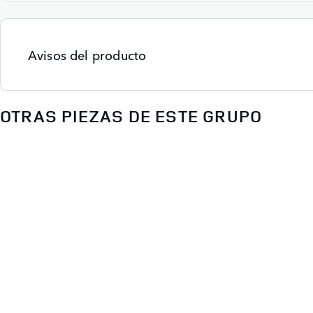
Avisos del producto
OTRAS PIEZAS DE ESTE GRUPO