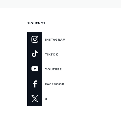
SÍGUENOS
INSTAGRAM
TIKTOK
YOUTUBE
FACEBOOK
X