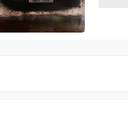
VOLVE