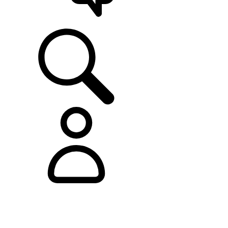
ASISTENCIA