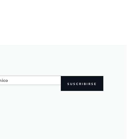
SUSCRIBIRSE