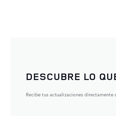
DESCUBRE LO QU
Recibe tus actualizaciones directamente 