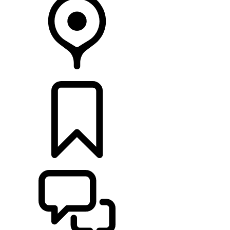
CONCESIONARIOS
CONFIGURADOR